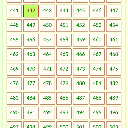
441
442
443
444
445
446
447
448
449
450
451
452
453
454
455
456
457
458
459
460
461
462
463
464
465
466
467
468
469
470
471
472
473
474
475
476
477
478
479
480
481
482
483
484
485
486
487
488
489
490
491
492
493
494
495
496
497
498
499
500
501
502
503