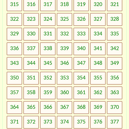
315
316
317
318
319
320
321
322
323
324
325
326
327
328
329
330
331
332
333
334
335
336
337
338
339
340
341
342
343
344
345
346
347
348
349
350
351
352
353
354
355
356
357
358
359
360
361
362
363
364
365
366
367
368
369
370
371
372
373
374
375
376
377