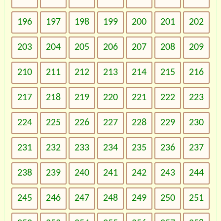
196
197
198
199
200
201
202
203
204
205
206
207
208
209
210
211
212
213
214
215
216
217
218
219
220
221
222
223
224
225
226
227
228
229
230
231
232
233
234
235
236
237
238
239
240
241
242
243
244
245
246
247
248
249
250
251