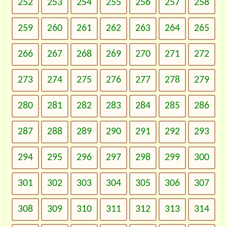
252
253
254
255
256
257
258
259
260
261
262
263
264
265
266
267
268
269
270
271
272
273
274
275
276
277
278
279
280
281
282
283
284
285
286
287
288
289
290
291
292
293
294
295
296
297
298
299
300
301
302
303
304
305
306
307
308
309
310
311
312
313
314