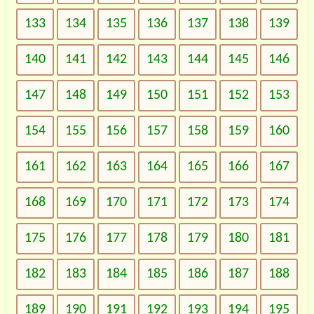
133
134
135
136
137
138
139
140
141
142
143
144
145
146
147
148
149
150
151
152
153
154
155
156
157
158
159
160
161
162
163
164
165
166
167
168
169
170
171
172
173
174
175
176
177
178
179
180
181
182
183
184
185
186
187
188
189
190
191
192
193
194
195