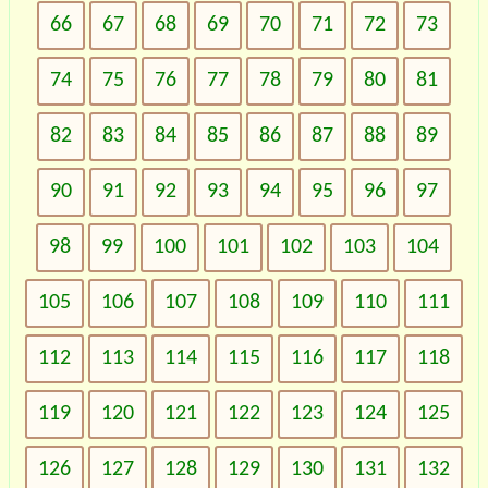
66
67
68
69
70
71
72
73
74
75
76
77
78
79
80
81
82
83
84
85
86
87
88
89
90
91
92
93
94
95
96
97
98
99
100
101
102
103
104
105
106
107
108
109
110
111
112
113
114
115
116
117
118
119
120
121
122
123
124
125
126
127
128
129
130
131
132