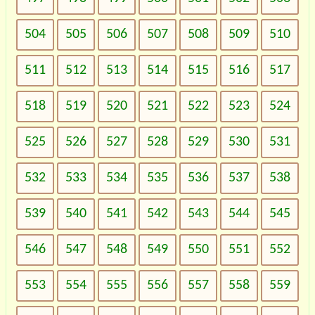
504
505
506
507
508
509
510
511
512
513
514
515
516
517
518
519
520
521
522
523
524
525
526
527
528
529
530
531
532
533
534
535
536
537
538
539
540
541
542
543
544
545
546
547
548
549
550
551
552
553
554
555
556
557
558
559