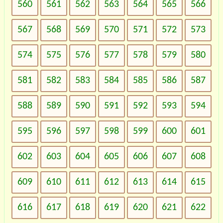
560
561
562
563
564
565
566
567
568
569
570
571
572
573
574
575
576
577
578
579
580
581
582
583
584
585
586
587
588
589
590
591
592
593
594
595
596
597
598
599
600
601
602
603
604
605
606
607
608
609
610
611
612
613
614
615
616
617
618
619
620
621
622