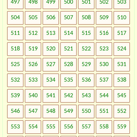
497
498
499
500
501
502
503
504
505
506
507
508
509
510
511
512
513
514
515
516
517
518
519
520
521
522
523
524
525
526
527
528
529
530
531
532
533
534
535
536
537
538
539
540
541
542
543
544
545
546
547
548
549
550
551
552
553
554
555
556
557
558
559