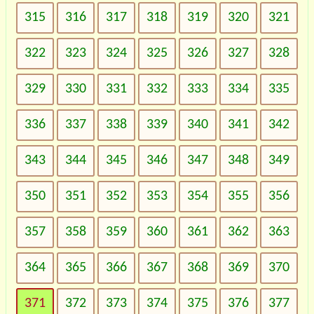
315
316
317
318
319
320
321
322
323
324
325
326
327
328
329
330
331
332
333
334
335
336
337
338
339
340
341
342
343
344
345
346
347
348
349
350
351
352
353
354
355
356
357
358
359
360
361
362
363
364
365
366
367
368
369
370
371
372
373
374
375
376
377