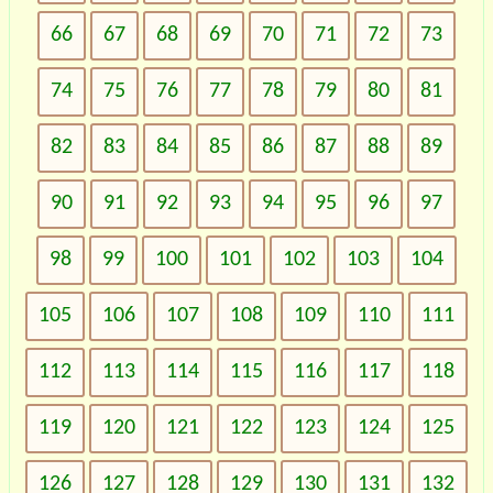
66
67
68
69
70
71
72
73
74
75
76
77
78
79
80
81
82
83
84
85
86
87
88
89
90
91
92
93
94
95
96
97
98
99
100
101
102
103
104
105
106
107
108
109
110
111
112
113
114
115
116
117
118
119
120
121
122
123
124
125
126
127
128
129
130
131
132