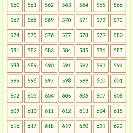
560
561
562
563
564
565
566
567
568
569
570
571
572
573
574
575
576
577
578
579
580
581
582
583
584
585
586
587
588
589
590
591
592
593
594
595
596
597
598
599
600
601
602
603
604
605
606
607
608
609
610
611
612
613
614
615
616
617
618
619
620
621
622