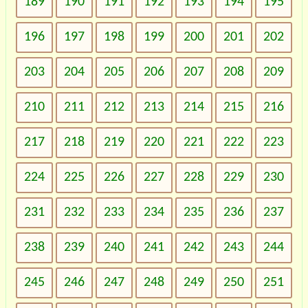
189
190
191
192
193
194
195
196
197
198
199
200
201
202
203
204
205
206
207
208
209
210
211
212
213
214
215
216
217
218
219
220
221
222
223
224
225
226
227
228
229
230
231
232
233
234
235
236
237
238
239
240
241
242
243
244
245
246
247
248
249
250
251