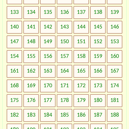
133
134
135
136
137
138
139
140
141
142
143
144
145
146
147
148
149
150
151
152
153
154
155
156
157
158
159
160
161
162
163
164
165
166
167
168
169
170
171
172
173
174
175
176
177
178
179
180
181
182
183
184
185
186
187
188