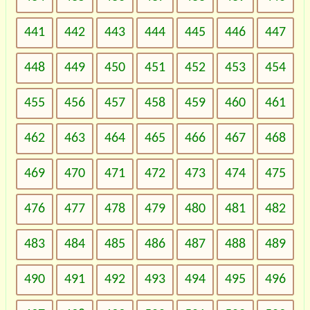
441
442
443
444
445
446
447
448
449
450
451
452
453
454
455
456
457
458
459
460
461
462
463
464
465
466
467
468
469
470
471
472
473
474
475
476
477
478
479
480
481
482
483
484
485
486
487
488
489
490
491
492
493
494
495
496