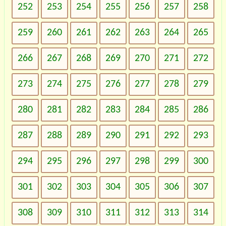
252
253
254
255
256
257
258
259
260
261
262
263
264
265
266
267
268
269
270
271
272
273
274
275
276
277
278
279
280
281
282
283
284
285
286
287
288
289
290
291
292
293
294
295
296
297
298
299
300
301
302
303
304
305
306
307
308
309
310
311
312
313
314