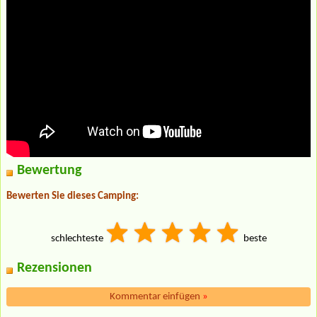
Bewertung
Bewerten Sie dieses Camping:
schlechteste
beste
Rezensionen
Kommentar einfügen
»