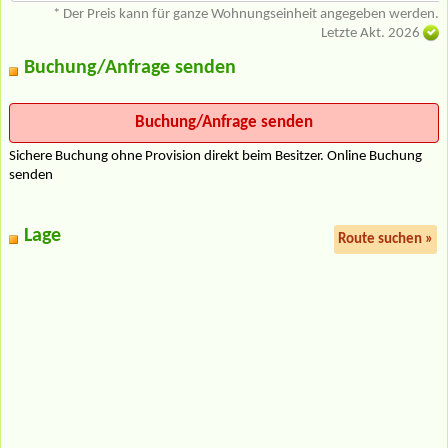
* Der Preis kann für ganze Wohnungseinheit angegeben werden.
Letzte Akt. 2026
Buchung/Anfrage senden
Sichere Buchung ohne Provision direkt beim Besitzer. Online Buchung
senden
Lage
Route suchen »