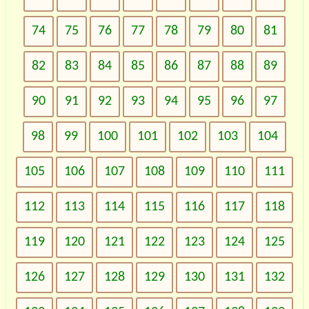
74
75
76
77
78
79
80
81
82
83
84
85
86
87
88
89
90
91
92
93
94
95
96
97
98
99
100
101
102
103
104
105
106
107
108
109
110
111
112
113
114
115
116
117
118
119
120
121
122
123
124
125
126
127
128
129
130
131
132