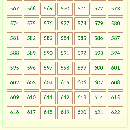
567
568
569
570
571
572
573
574
575
576
577
578
579
580
581
582
583
584
585
586
587
588
589
590
591
592
593
594
595
596
597
598
599
600
601
602
603
604
605
606
607
608
609
610
611
612
613
614
615
616
617
618
619
620
621
622