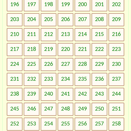
196
197
198
199
200
201
202
203
204
205
206
207
208
209
210
211
212
213
214
215
216
217
218
219
220
221
222
223
224
225
226
227
228
229
230
231
232
233
234
235
236
237
238
239
240
241
242
243
244
245
246
247
248
249
250
251
252
253
254
255
256
257
258