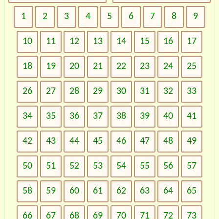
1
2
3
4
5
6
7
8
9
10
11
12
13
14
15
16
17
18
19
20
21
22
23
24
25
26
27
28
29
30
31
32
33
34
35
36
37
38
39
40
41
42
43
44
45
46
47
48
49
50
51
52
53
54
55
56
57
58
59
60
61
62
63
64
65
66
67
68
69
70
71
72
73