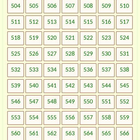
504
505
506
507
508
509
510
511
512
513
514
515
516
517
518
519
520
521
522
523
524
525
526
527
528
529
530
531
532
533
534
535
536
537
538
539
540
541
542
543
544
545
546
547
548
549
550
551
552
553
554
555
556
557
558
559
560
561
562
563
564
565
566