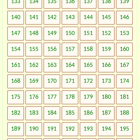
133
134
135
136
137
138
139
140
141
142
143
144
145
146
147
148
149
150
151
152
153
154
155
156
157
158
159
160
161
162
163
164
165
166
167
168
169
170
171
172
173
174
175
176
177
178
179
180
181
182
183
184
185
186
187
188
189
190
191
192
193
194
195