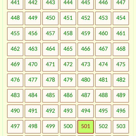
441
442
443
444
445
446
447
448
449
450
451
452
453
454
455
456
457
458
459
460
461
462
463
464
465
466
467
468
469
470
471
472
473
474
475
476
477
478
479
480
481
482
483
484
485
486
487
488
489
490
491
492
493
494
495
496
497
498
499
500
501
502
503