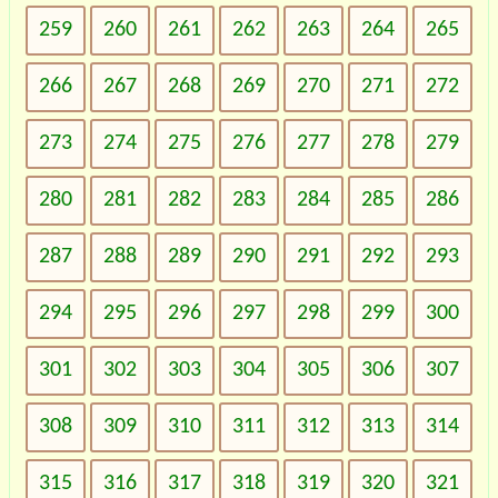
259
260
261
262
263
264
265
266
267
268
269
270
271
272
273
274
275
276
277
278
279
280
281
282
283
284
285
286
287
288
289
290
291
292
293
294
295
296
297
298
299
300
301
302
303
304
305
306
307
308
309
310
311
312
313
314
315
316
317
318
319
320
321