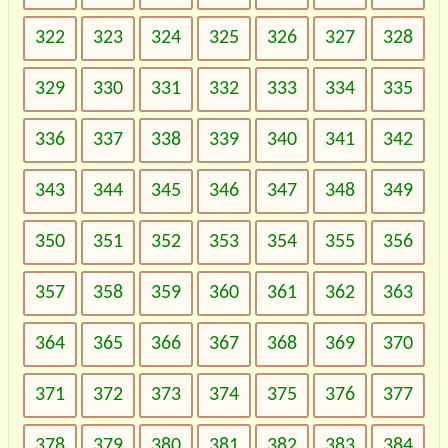
322
323
324
325
326
327
328
329
330
331
332
333
334
335
336
337
338
339
340
341
342
343
344
345
346
347
348
349
350
351
352
353
354
355
356
357
358
359
360
361
362
363
364
365
366
367
368
369
370
371
372
373
374
375
376
377
378
379
380
381
382
383
384