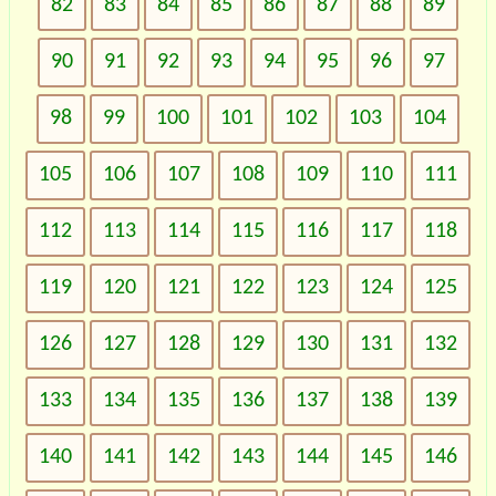
82
83
84
85
86
87
88
89
90
91
92
93
94
95
96
97
98
99
100
101
102
103
104
105
106
107
108
109
110
111
112
113
114
115
116
117
118
119
120
121
122
123
124
125
126
127
128
129
130
131
132
133
134
135
136
137
138
139
140
141
142
143
144
145
146