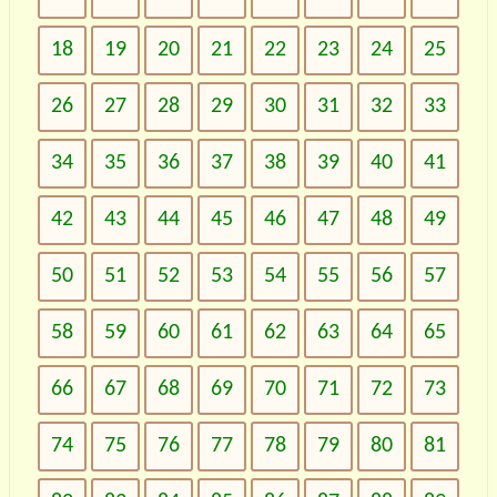
18
19
20
21
22
23
24
25
26
27
28
29
30
31
32
33
34
35
36
37
38
39
40
41
42
43
44
45
46
47
48
49
50
51
52
53
54
55
56
57
58
59
60
61
62
63
64
65
66
67
68
69
70
71
72
73
74
75
76
77
78
79
80
81