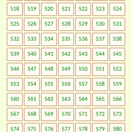
518
519
520
521
522
523
524
525
526
527
528
529
530
531
532
533
534
535
536
537
538
539
540
541
542
543
544
545
546
547
548
549
550
551
552
553
554
555
556
557
558
559
560
561
562
563
564
565
566
567
568
569
570
571
572
573
574
575
576
577
578
579
580