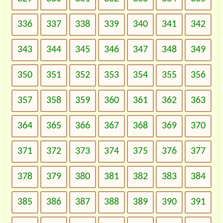
336
337
338
339
340
341
342
343
344
345
346
347
348
349
350
351
352
353
354
355
356
357
358
359
360
361
362
363
364
365
366
367
368
369
370
371
372
373
374
375
376
377
378
379
380
381
382
383
384
385
386
387
388
389
390
391