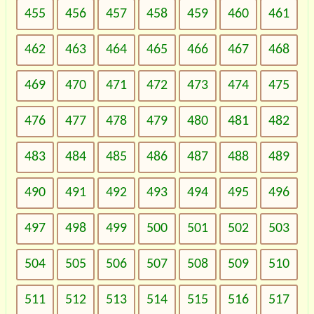
455
456
457
458
459
460
461
462
463
464
465
466
467
468
469
470
471
472
473
474
475
476
477
478
479
480
481
482
483
484
485
486
487
488
489
490
491
492
493
494
495
496
497
498
499
500
501
502
503
504
505
506
507
508
509
510
511
512
513
514
515
516
517