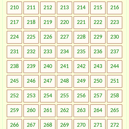
210
211
212
213
214
215
216
217
218
219
220
221
222
223
224
225
226
227
228
229
230
231
232
233
234
235
236
237
238
239
240
241
242
243
244
245
246
247
248
249
250
251
252
253
254
255
256
257
258
259
260
261
262
263
264
265
266
267
268
269
270
271
272