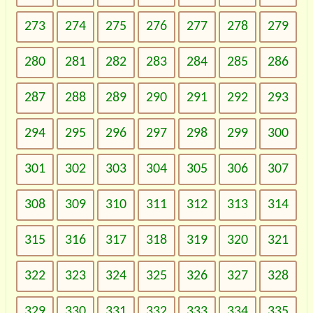
273
274
275
276
277
278
279
280
281
282
283
284
285
286
287
288
289
290
291
292
293
294
295
296
297
298
299
300
301
302
303
304
305
306
307
308
309
310
311
312
313
314
315
316
317
318
319
320
321
322
323
324
325
326
327
328
329
330
331
332
333
334
335