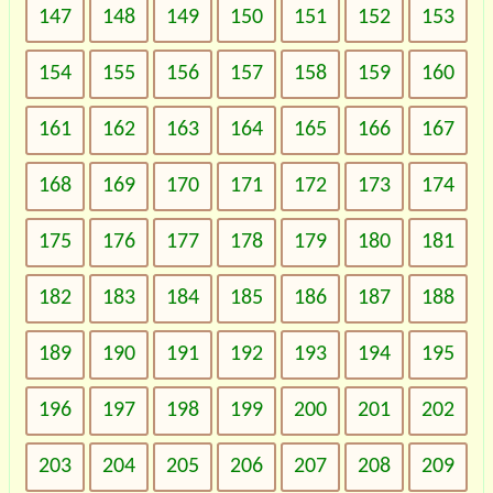
147
148
149
150
151
152
153
154
155
156
157
158
159
160
161
162
163
164
165
166
167
168
169
170
171
172
173
174
175
176
177
178
179
180
181
182
183
184
185
186
187
188
189
190
191
192
193
194
195
196
197
198
199
200
201
202
203
204
205
206
207
208
209