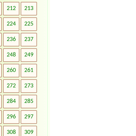
212
213
224
225
236
237
248
249
260
261
272
273
284
285
296
297
308
309