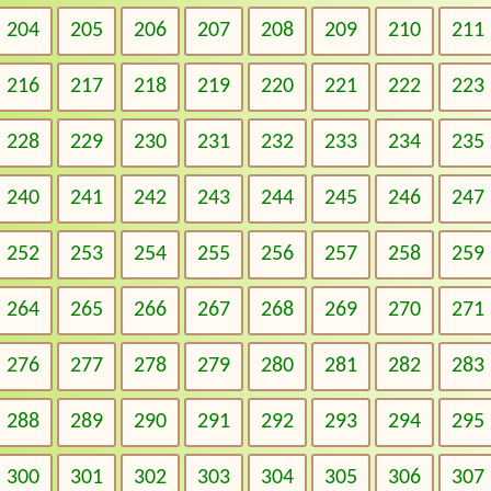
204
205
206
207
208
209
210
211
216
217
218
219
220
221
222
223
228
229
230
231
232
233
234
235
240
241
242
243
244
245
246
247
252
253
254
255
256
257
258
259
264
265
266
267
268
269
270
271
276
277
278
279
280
281
282
283
288
289
290
291
292
293
294
295
300
301
302
303
304
305
306
307