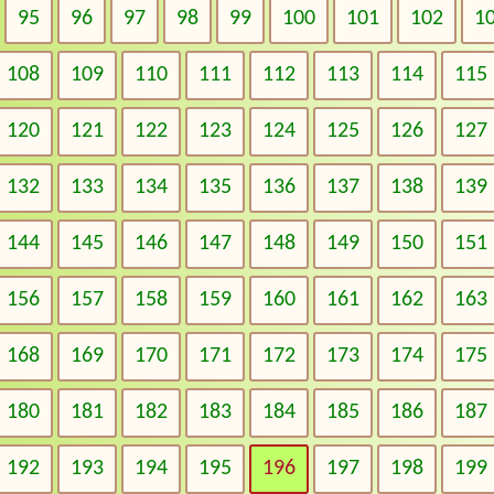
95
96
97
98
99
100
101
102
1
108
109
110
111
112
113
114
115
120
121
122
123
124
125
126
127
132
133
134
135
136
137
138
139
144
145
146
147
148
149
150
151
156
157
158
159
160
161
162
163
168
169
170
171
172
173
174
175
180
181
182
183
184
185
186
187
192
193
194
195
196
197
198
199