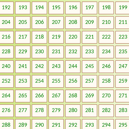
192
193
194
195
196
197
198
199
204
205
206
207
208
209
210
211
216
217
218
219
220
221
222
223
228
229
230
231
232
233
234
235
240
241
242
243
244
245
246
247
252
253
254
255
256
257
258
259
264
265
266
267
268
269
270
271
276
277
278
279
280
281
282
283
288
289
290
291
292
293
294
295