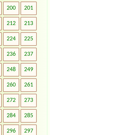
200
201
212
213
224
225
236
237
248
249
260
261
272
273
284
285
296
297