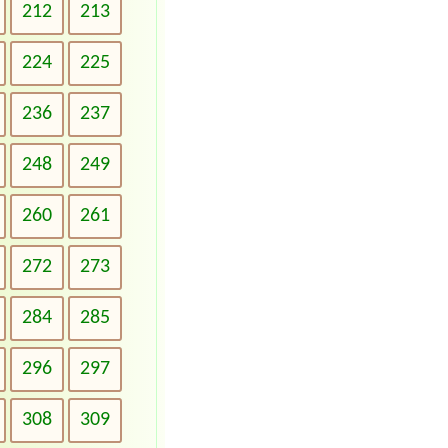
212
213
224
225
236
237
248
249
260
261
272
273
284
285
296
297
308
309