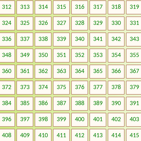
312
313
314
315
316
317
318
319
324
325
326
327
328
329
330
331
336
337
338
339
340
341
342
343
348
349
350
351
352
353
354
355
360
361
362
363
364
365
366
367
372
373
374
375
376
377
378
379
384
385
386
387
388
389
390
391
396
397
398
399
400
401
402
403
408
409
410
411
412
413
414
415