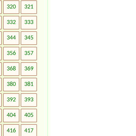
320
321
332
333
344
345
356
357
368
369
380
381
392
393
404
405
416
417