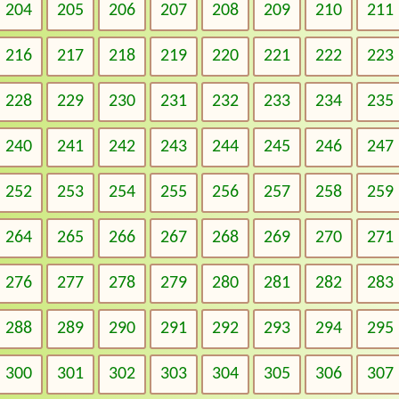
204
205
206
207
208
209
210
211
216
217
218
219
220
221
222
223
228
229
230
231
232
233
234
235
240
241
242
243
244
245
246
247
252
253
254
255
256
257
258
259
264
265
266
267
268
269
270
271
276
277
278
279
280
281
282
283
288
289
290
291
292
293
294
295
300
301
302
303
304
305
306
307