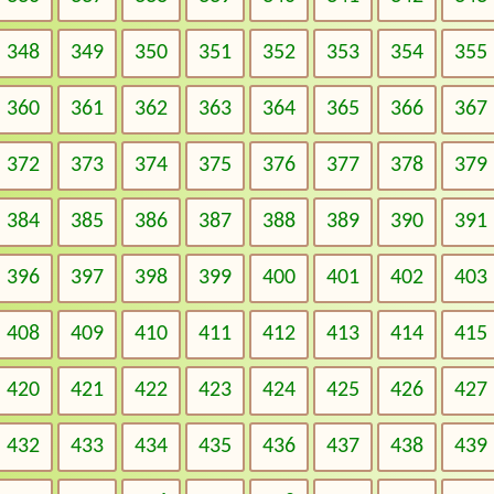
348
349
350
351
352
353
354
355
360
361
362
363
364
365
366
367
372
373
374
375
376
377
378
379
384
385
386
387
388
389
390
391
396
397
398
399
400
401
402
403
408
409
410
411
412
413
414
415
420
421
422
423
424
425
426
427
432
433
434
435
436
437
438
439