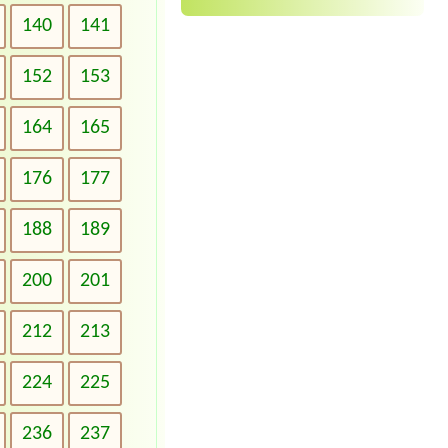
140
141
152
153
164
165
176
177
188
189
200
201
212
213
224
225
236
237