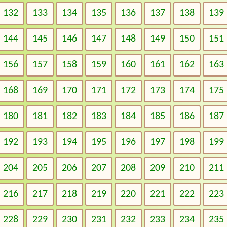
132
133
134
135
136
137
138
139
144
145
146
147
148
149
150
151
156
157
158
159
160
161
162
163
168
169
170
171
172
173
174
175
180
181
182
183
184
185
186
187
192
193
194
195
196
197
198
199
204
205
206
207
208
209
210
211
216
217
218
219
220
221
222
223
228
229
230
231
232
233
234
235