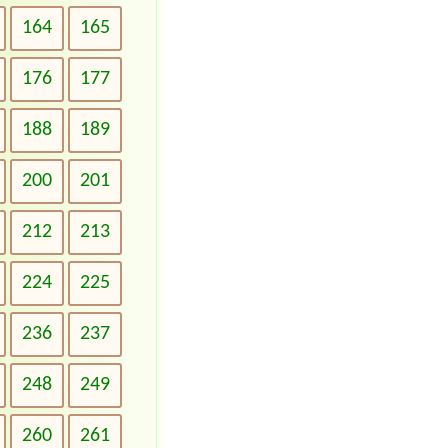
164
165
176
177
188
189
200
201
212
213
224
225
236
237
248
249
260
261