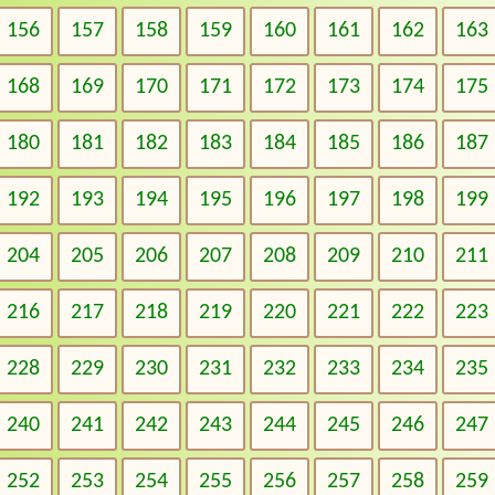
156
157
158
159
160
161
162
163
168
169
170
171
172
173
174
175
180
181
182
183
184
185
186
187
192
193
194
195
196
197
198
199
204
205
206
207
208
209
210
211
216
217
218
219
220
221
222
223
228
229
230
231
232
233
234
235
240
241
242
243
244
245
246
247
252
253
254
255
256
257
258
259