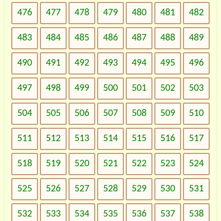
476
477
478
479
480
481
482
483
484
485
486
487
488
489
490
491
492
493
494
495
496
497
498
499
500
501
502
503
504
505
506
507
508
509
510
511
512
513
514
515
516
517
518
519
520
521
522
523
524
525
526
527
528
529
530
531
532
533
534
535
536
537
538