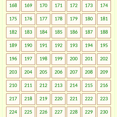
168
169
170
171
172
173
174
175
176
177
178
179
180
181
182
183
184
185
186
187
188
189
190
191
192
193
194
195
196
197
198
199
200
201
202
203
204
205
206
207
208
209
210
211
212
213
214
215
216
217
218
219
220
221
222
223
224
225
226
227
228
229
230