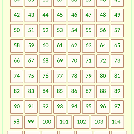
42
43
44
45
46
47
48
49
50
51
52
53
54
55
56
57
58
59
60
61
62
63
64
65
66
67
68
69
70
71
72
73
74
75
76
77
78
79
80
81
82
83
84
85
86
87
88
89
90
91
92
93
94
95
96
97
98
99
100
101
102
103
104