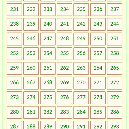
231
232
233
234
235
236
237
238
239
240
241
242
243
244
245
246
247
248
249
250
251
252
253
254
255
256
257
258
259
260
261
262
263
264
265
266
267
268
269
270
271
272
273
274
275
276
277
278
279
280
281
282
283
284
285
286
287
288
289
290
291
292
293