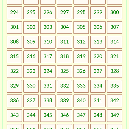
294
295
296
297
298
299
300
301
302
303
304
305
306
307
308
309
310
311
312
313
314
315
316
317
318
319
320
321
322
323
324
325
326
327
328
329
330
331
332
333
334
335
336
337
338
339
340
341
342
343
344
345
346
347
348
349