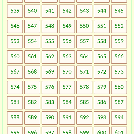
539
540
541
542
543
544
545
546
547
548
549
550
551
552
553
554
555
556
557
558
559
560
561
562
563
564
565
566
567
568
569
570
571
572
573
574
575
576
577
578
579
580
581
582
583
584
585
586
587
588
589
590
591
592
593
594
595
596
597
598
599
600
601