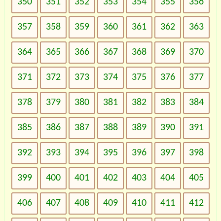
350
351
352
353
354
355
356
357
358
359
360
361
362
363
364
365
366
367
368
369
370
371
372
373
374
375
376
377
378
379
380
381
382
383
384
385
386
387
388
389
390
391
392
393
394
395
396
397
398
399
400
401
402
403
404
405
406
407
408
409
410
411
412