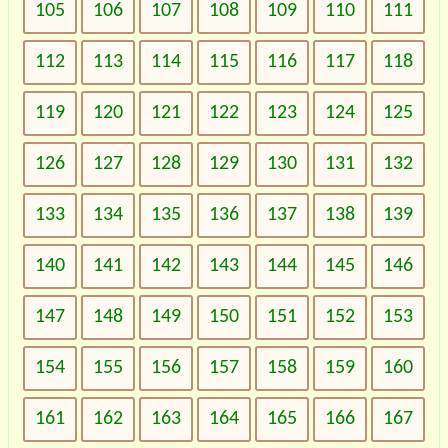
105
106
107
108
109
110
111
112
113
114
115
116
117
118
119
120
121
122
123
124
125
126
127
128
129
130
131
132
133
134
135
136
137
138
139
140
141
142
143
144
145
146
147
148
149
150
151
152
153
154
155
156
157
158
159
160
161
162
163
164
165
166
167