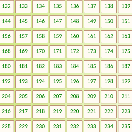
132
133
134
135
136
137
138
139
144
145
146
147
148
149
150
151
156
157
158
159
160
161
162
163
168
169
170
171
172
173
174
175
180
181
182
183
184
185
186
187
192
193
194
195
196
197
198
199
204
205
206
207
208
209
210
211
216
217
218
219
220
221
222
223
228
229
230
231
232
233
234
235