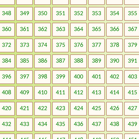
348
349
350
351
352
353
354
355
360
361
362
363
364
365
366
367
372
373
374
375
376
377
378
379
384
385
386
387
388
389
390
391
396
397
398
399
400
401
402
403
408
409
410
411
412
413
414
415
420
421
422
423
424
425
426
427
432
433
434
435
436
437
438
439