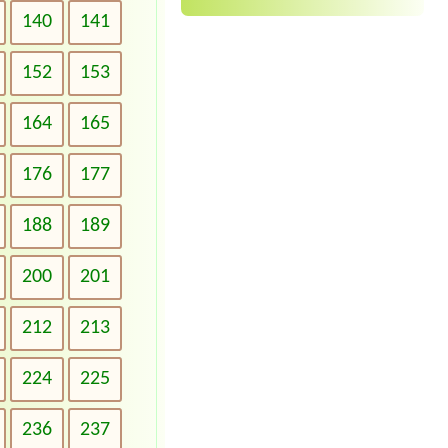
140
141
152
153
164
165
176
177
188
189
200
201
212
213
224
225
236
237