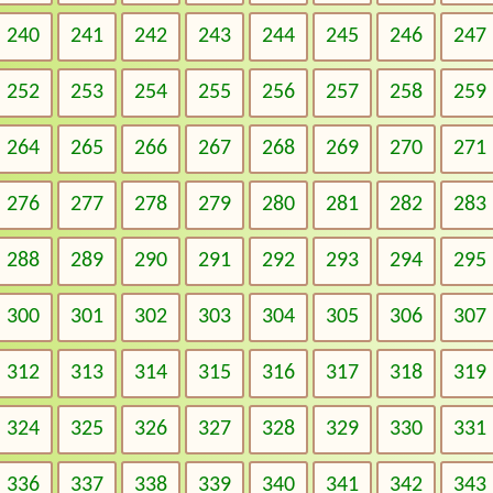
240
241
242
243
244
245
246
247
252
253
254
255
256
257
258
259
264
265
266
267
268
269
270
271
276
277
278
279
280
281
282
283
288
289
290
291
292
293
294
295
300
301
302
303
304
305
306
307
312
313
314
315
316
317
318
319
324
325
326
327
328
329
330
331
336
337
338
339
340
341
342
343