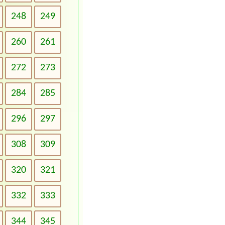
248
249
260
261
272
273
284
285
296
297
308
309
320
321
332
333
344
345