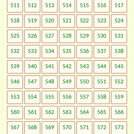
511
512
513
514
515
516
517
518
519
520
521
522
523
524
525
526
527
528
529
530
531
532
533
534
535
536
537
538
539
540
541
542
543
544
545
546
547
548
549
550
551
552
553
554
555
556
557
558
559
560
561
562
563
564
565
566
567
568
569
570
571
572
573