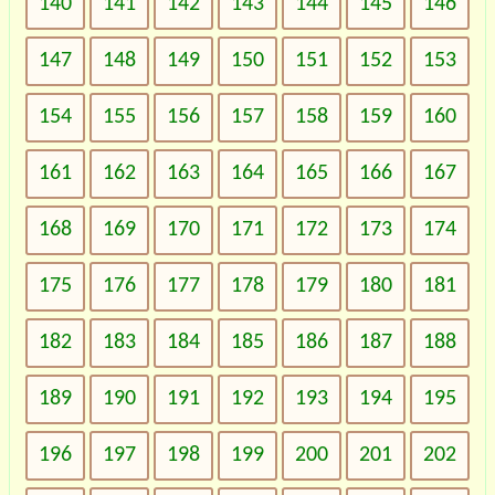
140
141
142
143
144
145
146
147
148
149
150
151
152
153
154
155
156
157
158
159
160
161
162
163
164
165
166
167
168
169
170
171
172
173
174
175
176
177
178
179
180
181
182
183
184
185
186
187
188
189
190
191
192
193
194
195
196
197
198
199
200
201
202