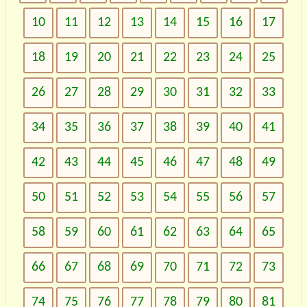
10
11
12
13
14
15
16
17
18
19
20
21
22
23
24
25
26
27
28
29
30
31
32
33
34
35
36
37
38
39
40
41
42
43
44
45
46
47
48
49
50
51
52
53
54
55
56
57
58
59
60
61
62
63
64
65
66
67
68
69
70
71
72
73
74
75
76
77
78
79
80
81