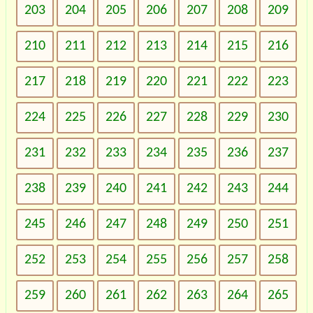
203
204
205
206
207
208
209
210
211
212
213
214
215
216
217
218
219
220
221
222
223
224
225
226
227
228
229
230
231
232
233
234
235
236
237
238
239
240
241
242
243
244
245
246
247
248
249
250
251
252
253
254
255
256
257
258
259
260
261
262
263
264
265