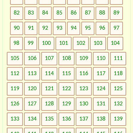
82
83
84
85
86
87
88
89
90
91
92
93
94
95
96
97
98
99
100
101
102
103
104
105
106
107
108
109
110
111
112
113
114
115
116
117
118
119
120
121
122
123
124
125
126
127
128
129
130
131
132
133
134
135
136
137
138
139