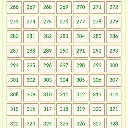
266
267
268
269
270
271
272
273
274
275
276
277
278
279
280
281
282
283
284
285
286
287
288
289
290
291
292
293
294
295
296
297
298
299
300
301
302
303
304
305
306
307
308
309
310
311
312
313
314
315
316
317
318
319
320
321
322
323
324
325
326
327
328