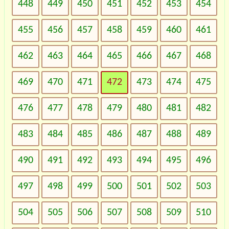
448
449
450
451
452
453
454
455
456
457
458
459
460
461
462
463
464
465
466
467
468
469
470
471
472
473
474
475
476
477
478
479
480
481
482
483
484
485
486
487
488
489
490
491
492
493
494
495
496
497
498
499
500
501
502
503
504
505
506
507
508
509
510