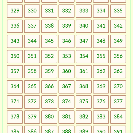
329
330
331
332
333
334
335
336
337
338
339
340
341
342
343
344
345
346
347
348
349
350
351
352
353
354
355
356
357
358
359
360
361
362
363
364
365
366
367
368
369
370
371
372
373
374
375
376
377
378
379
380
381
382
383
384
385
386
387
388
389
390
391