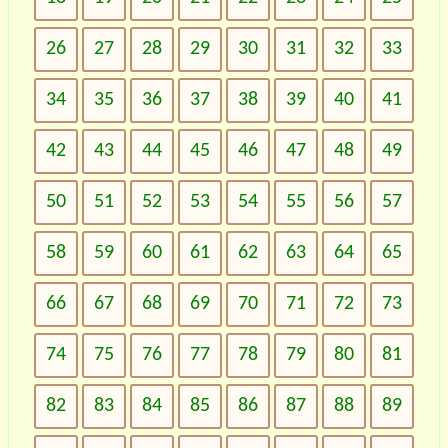
26
27
28
29
30
31
32
33
34
35
36
37
38
39
40
41
42
43
44
45
46
47
48
49
50
51
52
53
54
55
56
57
58
59
60
61
62
63
64
65
66
67
68
69
70
71
72
73
74
75
76
77
78
79
80
81
82
83
84
85
86
87
88
89