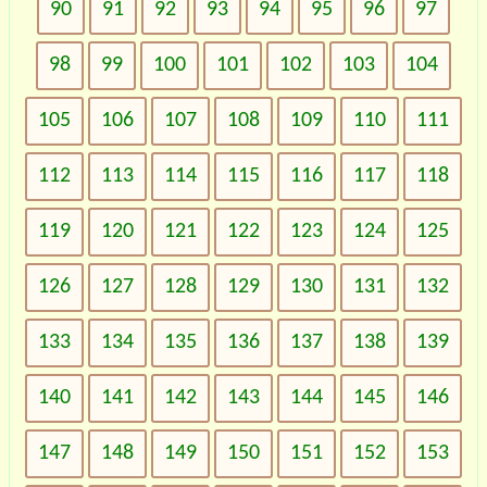
90
91
92
93
94
95
96
97
98
99
100
101
102
103
104
105
106
107
108
109
110
111
112
113
114
115
116
117
118
119
120
121
122
123
124
125
126
127
128
129
130
131
132
133
134
135
136
137
138
139
140
141
142
143
144
145
146
147
148
149
150
151
152
153