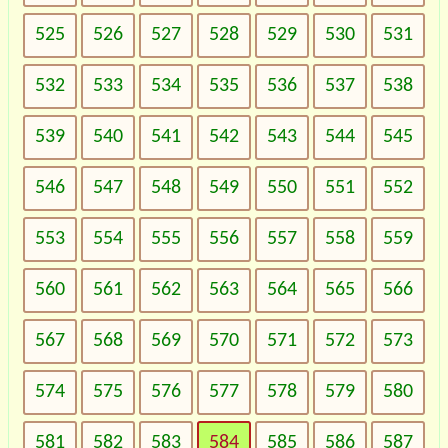
525
526
527
528
529
530
531
532
533
534
535
536
537
538
539
540
541
542
543
544
545
546
547
548
549
550
551
552
553
554
555
556
557
558
559
560
561
562
563
564
565
566
567
568
569
570
571
572
573
574
575
576
577
578
579
580
581
582
583
584
585
586
587