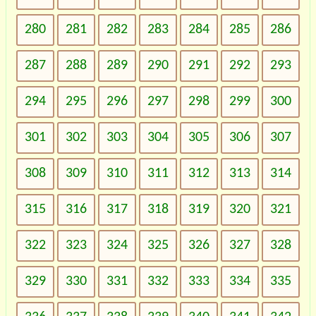
280
281
282
283
284
285
286
287
288
289
290
291
292
293
294
295
296
297
298
299
300
301
302
303
304
305
306
307
308
309
310
311
312
313
314
315
316
317
318
319
320
321
322
323
324
325
326
327
328
329
330
331
332
333
334
335