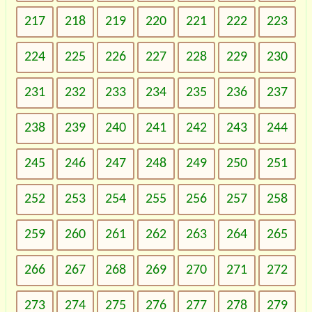
217
218
219
220
221
222
223
224
225
226
227
228
229
230
231
232
233
234
235
236
237
238
239
240
241
242
243
244
245
246
247
248
249
250
251
252
253
254
255
256
257
258
259
260
261
262
263
264
265
266
267
268
269
270
271
272
273
274
275
276
277
278
279