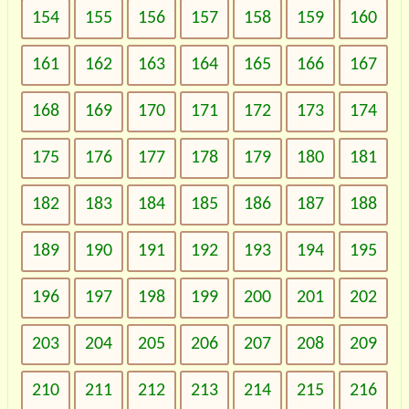
154
155
156
157
158
159
160
161
162
163
164
165
166
167
168
169
170
171
172
173
174
175
176
177
178
179
180
181
182
183
184
185
186
187
188
189
190
191
192
193
194
195
196
197
198
199
200
201
202
203
204
205
206
207
208
209
210
211
212
213
214
215
216