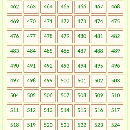
462
463
464
465
466
467
468
469
470
471
472
473
474
475
476
477
478
479
480
481
482
483
484
485
486
487
488
489
490
491
492
493
494
495
496
497
498
499
500
501
502
503
504
505
506
507
508
509
510
511
512
513
514
515
516
517
518
519
520
521
522
523
524