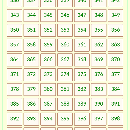
336
337
338
339
340
341
342
343
344
345
346
347
348
349
350
351
352
353
354
355
356
357
358
359
360
361
362
363
364
365
366
367
368
369
370
371
372
373
374
375
376
377
378
379
380
381
382
383
384
385
386
387
388
389
390
391
392
393
394
395
396
397
398