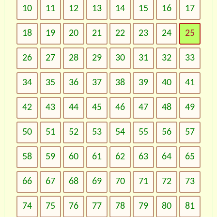
10
11
12
13
14
15
16
17
18
19
20
21
22
23
24
25
26
27
28
29
30
31
32
33
34
35
36
37
38
39
40
41
42
43
44
45
46
47
48
49
50
51
52
53
54
55
56
57
58
59
60
61
62
63
64
65
66
67
68
69
70
71
72
73
74
75
76
77
78
79
80
81