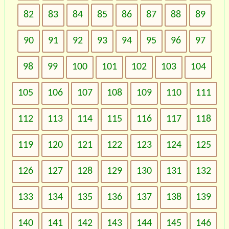
82
83
84
85
86
87
88
89
90
91
92
93
94
95
96
97
98
99
100
101
102
103
104
105
106
107
108
109
110
111
112
113
114
115
116
117
118
119
120
121
122
123
124
125
126
127
128
129
130
131
132
133
134
135
136
137
138
139
140
141
142
143
144
145
146