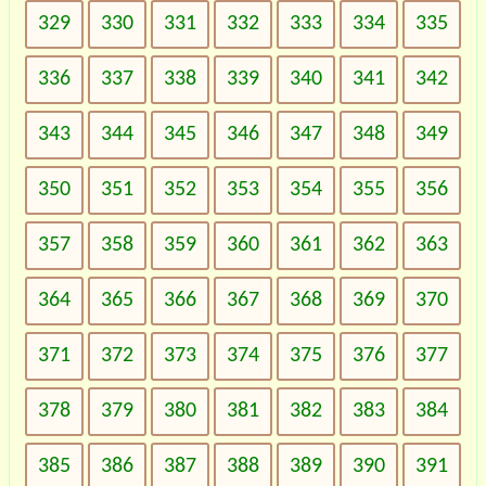
329
330
331
332
333
334
335
336
337
338
339
340
341
342
343
344
345
346
347
348
349
350
351
352
353
354
355
356
357
358
359
360
361
362
363
364
365
366
367
368
369
370
371
372
373
374
375
376
377
378
379
380
381
382
383
384
385
386
387
388
389
390
391