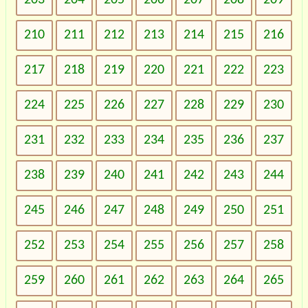
210
211
212
213
214
215
216
217
218
219
220
221
222
223
224
225
226
227
228
229
230
231
232
233
234
235
236
237
238
239
240
241
242
243
244
245
246
247
248
249
250
251
252
253
254
255
256
257
258
259
260
261
262
263
264
265