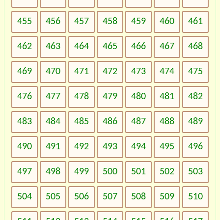
455
456
457
458
459
460
461
462
463
464
465
466
467
468
469
470
471
472
473
474
475
476
477
478
479
480
481
482
483
484
485
486
487
488
489
490
491
492
493
494
495
496
497
498
499
500
501
502
503
504
505
506
507
508
509
510