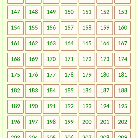
147
148
149
150
151
152
153
154
155
156
157
158
159
160
161
162
163
164
165
166
167
168
169
170
171
172
173
174
175
176
177
178
179
180
181
182
183
184
185
186
187
188
189
190
191
192
193
194
195
196
197
198
199
200
201
202
203
204
205
206
207
208
209