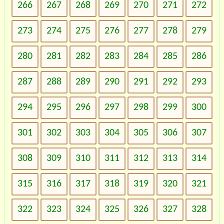
266
267
268
269
270
271
272
273
274
275
276
277
278
279
280
281
282
283
284
285
286
287
288
289
290
291
292
293
294
295
296
297
298
299
300
301
302
303
304
305
306
307
308
309
310
311
312
313
314
315
316
317
318
319
320
321
322
323
324
325
326
327
328