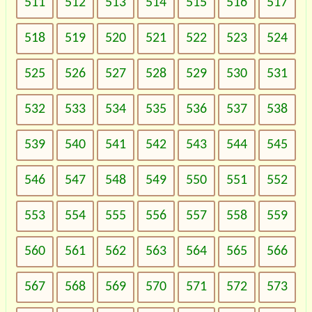
511
512
513
514
515
516
517
518
519
520
521
522
523
524
525
526
527
528
529
530
531
532
533
534
535
536
537
538
539
540
541
542
543
544
545
546
547
548
549
550
551
552
553
554
555
556
557
558
559
560
561
562
563
564
565
566
567
568
569
570
571
572
573