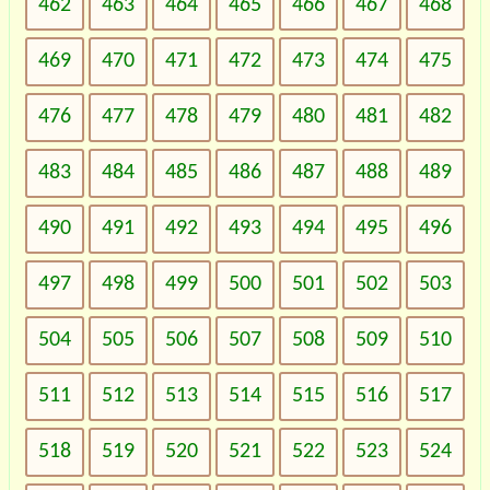
462
463
464
465
466
467
468
469
470
471
472
473
474
475
476
477
478
479
480
481
482
483
484
485
486
487
488
489
490
491
492
493
494
495
496
497
498
499
500
501
502
503
504
505
506
507
508
509
510
511
512
513
514
515
516
517
518
519
520
521
522
523
524