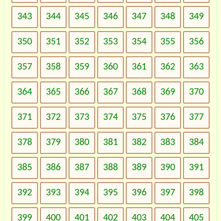
343
344
345
346
347
348
349
350
351
352
353
354
355
356
357
358
359
360
361
362
363
364
365
366
367
368
369
370
371
372
373
374
375
376
377
378
379
380
381
382
383
384
385
386
387
388
389
390
391
392
393
394
395
396
397
398
399
400
401
402
403
404
405