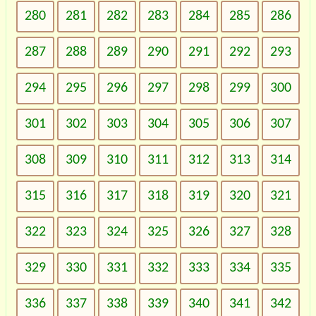
280
281
282
283
284
285
286
287
288
289
290
291
292
293
294
295
296
297
298
299
300
301
302
303
304
305
306
307
308
309
310
311
312
313
314
315
316
317
318
319
320
321
322
323
324
325
326
327
328
329
330
331
332
333
334
335
336
337
338
339
340
341
342