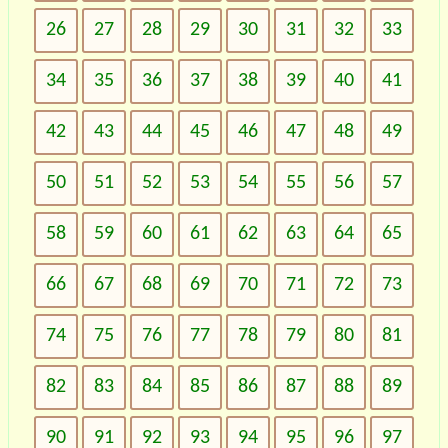
26
27
28
29
30
31
32
33
34
35
36
37
38
39
40
41
42
43
44
45
46
47
48
49
50
51
52
53
54
55
56
57
58
59
60
61
62
63
64
65
66
67
68
69
70
71
72
73
74
75
76
77
78
79
80
81
82
83
84
85
86
87
88
89
90
91
92
93
94
95
96
97