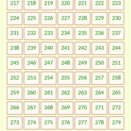
217
218
219
220
221
222
223
224
225
226
227
228
229
230
231
232
233
234
235
236
237
238
239
240
241
242
243
244
245
246
247
248
249
250
251
252
253
254
255
256
257
258
259
260
261
262
263
264
265
266
267
268
269
270
271
272
273
274
275
276
277
278
279