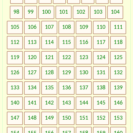
98
99
100
101
102
103
104
105
106
107
108
109
110
111
112
113
114
115
116
117
118
119
120
121
122
123
124
125
126
127
128
129
130
131
132
133
134
135
136
137
138
139
140
141
142
143
144
145
146
147
148
149
150
151
152
153