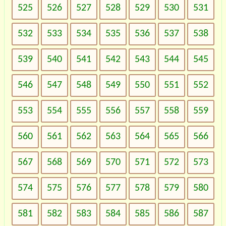
525
526
527
528
529
530
531
532
533
534
535
536
537
538
539
540
541
542
543
544
545
546
547
548
549
550
551
552
553
554
555
556
557
558
559
560
561
562
563
564
565
566
567
568
569
570
571
572
573
574
575
576
577
578
579
580
581
582
583
584
585
586
587