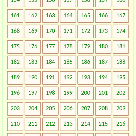
154
155
156
157
158
159
160
161
162
163
164
165
166
167
168
169
170
171
172
173
174
175
176
177
178
179
180
181
182
183
184
185
186
187
188
189
190
191
192
193
194
195
196
197
198
199
200
201
202
203
204
205
206
207
208
209
210
211
212
213
214
215
216