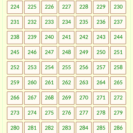
224
225
226
227
228
229
230
231
232
233
234
235
236
237
238
239
240
241
242
243
244
245
246
247
248
249
250
251
252
253
254
255
256
257
258
259
260
261
262
263
264
265
266
267
268
269
270
271
272
273
274
275
276
277
278
279
280
281
282
283
284
285
286