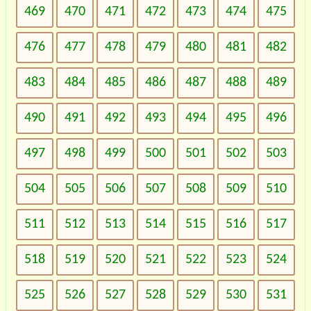
469
470
471
472
473
474
475
476
477
478
479
480
481
482
483
484
485
486
487
488
489
490
491
492
493
494
495
496
497
498
499
500
501
502
503
504
505
506
507
508
509
510
511
512
513
514
515
516
517
518
519
520
521
522
523
524
525
526
527
528
529
530
531