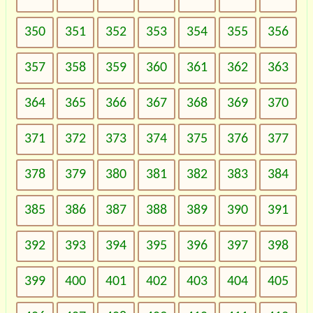
350
351
352
353
354
355
356
357
358
359
360
361
362
363
364
365
366
367
368
369
370
371
372
373
374
375
376
377
378
379
380
381
382
383
384
385
386
387
388
389
390
391
392
393
394
395
396
397
398
399
400
401
402
403
404
405