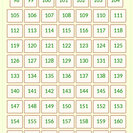
98
99
100
101
102
103
104
105
106
107
108
109
110
111
112
113
114
115
116
117
118
119
120
121
122
123
124
125
126
127
128
129
130
131
132
133
134
135
136
137
138
139
140
141
142
143
144
145
146
147
148
149
150
151
152
153
154
155
156
157
158
159
160