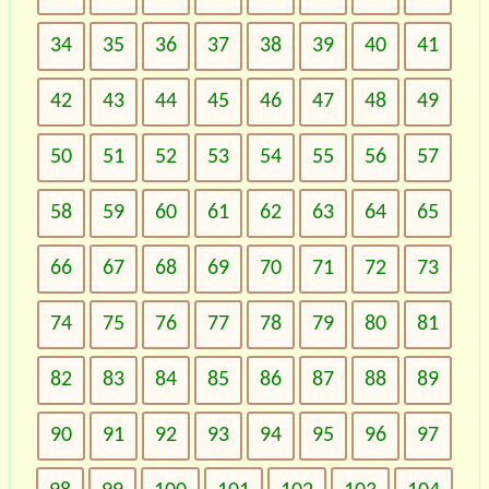
34
35
36
37
38
39
40
41
42
43
44
45
46
47
48
49
50
51
52
53
54
55
56
57
58
59
60
61
62
63
64
65
66
67
68
69
70
71
72
73
74
75
76
77
78
79
80
81
82
83
84
85
86
87
88
89
90
91
92
93
94
95
96
97