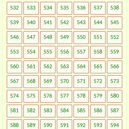
532
533
534
535
536
537
538
539
540
541
542
543
544
545
546
547
548
549
550
551
552
553
554
555
556
557
558
559
560
561
562
563
564
565
566
567
568
569
570
571
572
573
574
575
576
577
578
579
580
581
582
583
584
585
586
587
588
589
590
591
592
593
594