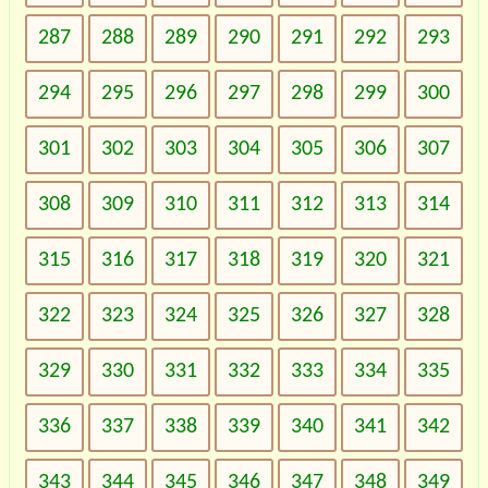
287
288
289
290
291
292
293
294
295
296
297
298
299
300
301
302
303
304
305
306
307
308
309
310
311
312
313
314
315
316
317
318
319
320
321
322
323
324
325
326
327
328
329
330
331
332
333
334
335
336
337
338
339
340
341
342
343
344
345
346
347
348
349