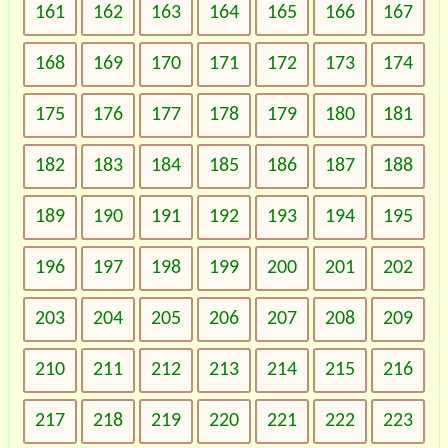
161
162
163
164
165
166
167
168
169
170
171
172
173
174
175
176
177
178
179
180
181
182
183
184
185
186
187
188
189
190
191
192
193
194
195
196
197
198
199
200
201
202
203
204
205
206
207
208
209
210
211
212
213
214
215
216
217
218
219
220
221
222
223