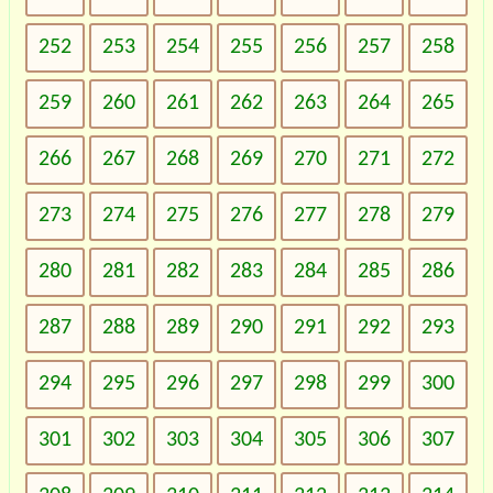
252
253
254
255
256
257
258
259
260
261
262
263
264
265
266
267
268
269
270
271
272
273
274
275
276
277
278
279
280
281
282
283
284
285
286
287
288
289
290
291
292
293
294
295
296
297
298
299
300
301
302
303
304
305
306
307