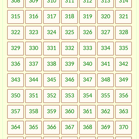
308
309
310
311
312
313
314
315
316
317
318
319
320
321
322
323
324
325
326
327
328
329
330
331
332
333
334
335
336
337
338
339
340
341
342
343
344
345
346
347
348
349
350
351
352
353
354
355
356
357
358
359
360
361
362
363
364
365
366
367
368
369
370