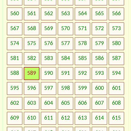
560
561
562
563
564
565
566
567
568
569
570
571
572
573
574
575
576
577
578
579
580
581
582
583
584
585
586
587
588
589
590
591
592
593
594
595
596
597
598
599
600
601
602
603
604
605
606
607
608
609
610
611
612
613
614
615