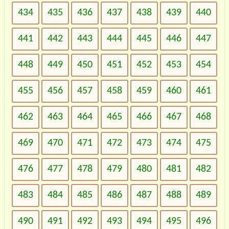
434
435
436
437
438
439
440
441
442
443
444
445
446
447
448
449
450
451
452
453
454
455
456
457
458
459
460
461
462
463
464
465
466
467
468
469
470
471
472
473
474
475
476
477
478
479
480
481
482
483
484
485
486
487
488
489
490
491
492
493
494
495
496