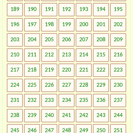
189
190
191
192
193
194
195
196
197
198
199
200
201
202
203
204
205
206
207
208
209
210
211
212
213
214
215
216
217
218
219
220
221
222
223
224
225
226
227
228
229
230
231
232
233
234
235
236
237
238
239
240
241
242
243
244
245
246
247
248
249
250
251