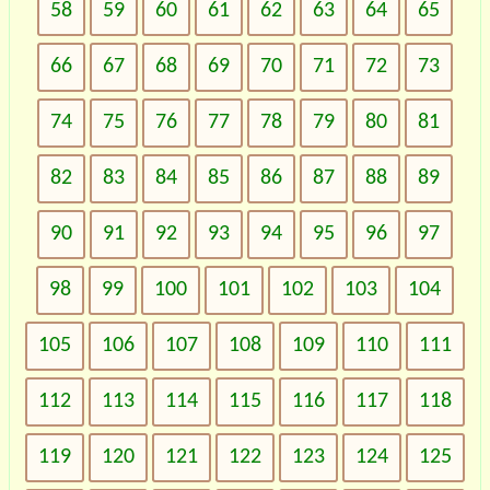
58
59
60
61
62
63
64
65
66
67
68
69
70
71
72
73
74
75
76
77
78
79
80
81
82
83
84
85
86
87
88
89
90
91
92
93
94
95
96
97
98
99
100
101
102
103
104
105
106
107
108
109
110
111
112
113
114
115
116
117
118
119
120
121
122
123
124
125