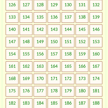
126
127
128
129
130
131
132
133
134
135
136
137
138
139
140
141
142
143
144
145
146
147
148
149
150
151
152
153
154
155
156
157
158
159
160
161
162
163
164
165
166
167
168
169
170
171
172
173
174
175
176
177
178
179
180
181
182
183
184
185
186
187
188