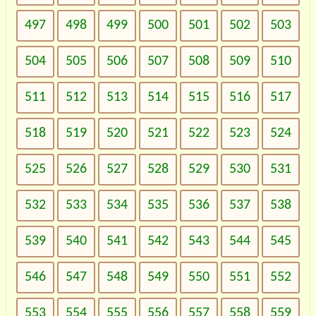
497
498
499
500
501
502
503
504
505
506
507
508
509
510
511
512
513
514
515
516
517
518
519
520
521
522
523
524
525
526
527
528
529
530
531
532
533
534
535
536
537
538
539
540
541
542
543
544
545
546
547
548
549
550
551
552
553
554
555
556
557
558
559