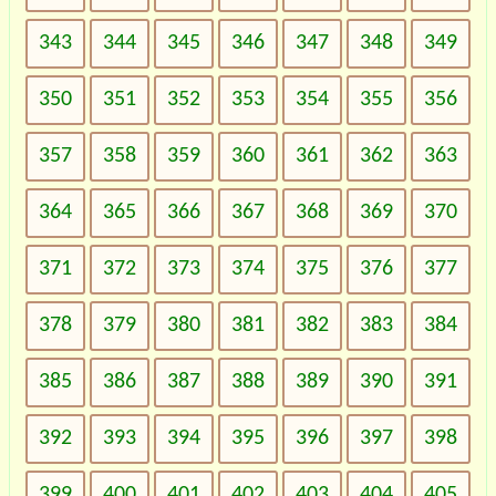
343
344
345
346
347
348
349
350
351
352
353
354
355
356
357
358
359
360
361
362
363
364
365
366
367
368
369
370
371
372
373
374
375
376
377
378
379
380
381
382
383
384
385
386
387
388
389
390
391
392
393
394
395
396
397
398
399
400
401
402
403
404
405