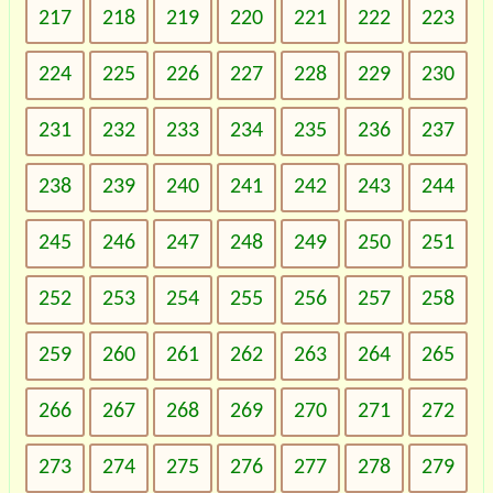
217
218
219
220
221
222
223
224
225
226
227
228
229
230
231
232
233
234
235
236
237
238
239
240
241
242
243
244
245
246
247
248
249
250
251
252
253
254
255
256
257
258
259
260
261
262
263
264
265
266
267
268
269
270
271
272
273
274
275
276
277
278
279