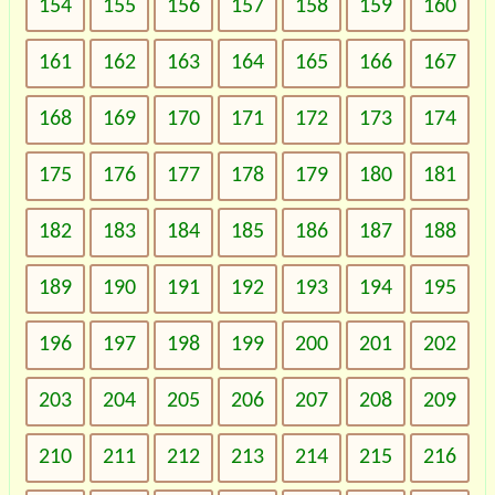
154
155
156
157
158
159
160
161
162
163
164
165
166
167
168
169
170
171
172
173
174
175
176
177
178
179
180
181
182
183
184
185
186
187
188
189
190
191
192
193
194
195
196
197
198
199
200
201
202
203
204
205
206
207
208
209
210
211
212
213
214
215
216