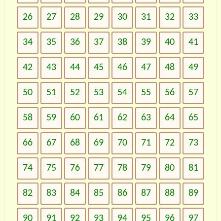
26
27
28
29
30
31
32
33
34
35
36
37
38
39
40
41
42
43
44
45
46
47
48
49
50
51
52
53
54
55
56
57
58
59
60
61
62
63
64
65
66
67
68
69
70
71
72
73
74
75
76
77
78
79
80
81
82
83
84
85
86
87
88
89
90
91
92
93
94
95
96
97