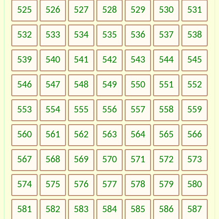
525
526
527
528
529
530
531
532
533
534
535
536
537
538
539
540
541
542
543
544
545
546
547
548
549
550
551
552
553
554
555
556
557
558
559
560
561
562
563
564
565
566
567
568
569
570
571
572
573
574
575
576
577
578
579
580
581
582
583
584
585
586
587