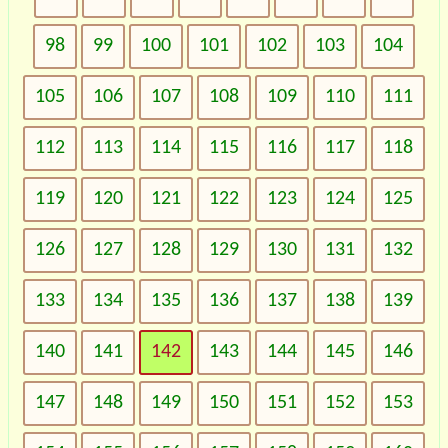
98
99
100
101
102
103
104
105
106
107
108
109
110
111
112
113
114
115
116
117
118
119
120
121
122
123
124
125
126
127
128
129
130
131
132
133
134
135
136
137
138
139
140
141
142
143
144
145
146
147
148
149
150
151
152
153