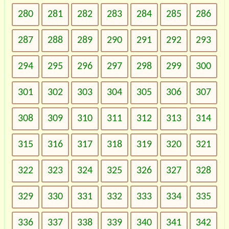
280
281
282
283
284
285
286
287
288
289
290
291
292
293
294
295
296
297
298
299
300
301
302
303
304
305
306
307
308
309
310
311
312
313
314
315
316
317
318
319
320
321
322
323
324
325
326
327
328
329
330
331
332
333
334
335
336
337
338
339
340
341
342