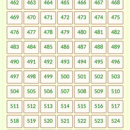
462
463
464
465
466
467
468
469
470
471
472
473
474
475
476
477
478
479
480
481
482
483
484
485
486
487
488
489
490
491
492
493
494
495
496
497
498
499
500
501
502
503
504
505
506
507
508
509
510
511
512
513
514
515
516
517
518
519
520
521
522
523
524