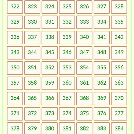
322
323
324
325
326
327
328
329
330
331
332
333
334
335
336
337
338
339
340
341
342
343
344
345
346
347
348
349
350
351
352
353
354
355
356
357
358
359
360
361
362
363
364
365
366
367
368
369
370
371
372
373
374
375
376
377
378
379
380
381
382
383
384