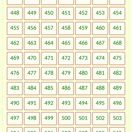
448
449
450
451
452
453
454
455
456
457
458
459
460
461
462
463
464
465
466
467
468
469
470
471
472
473
474
475
476
477
478
479
480
481
482
483
484
485
486
487
488
489
490
491
492
493
494
495
496
497
498
499
500
501
502
503