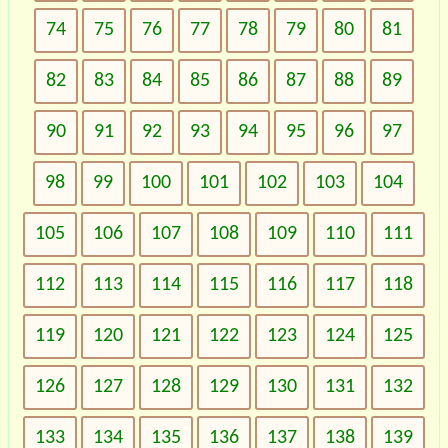
74
75
76
77
78
79
80
81
82
83
84
85
86
87
88
89
90
91
92
93
94
95
96
97
98
99
100
101
102
103
104
105
106
107
108
109
110
111
112
113
114
115
116
117
118
119
120
121
122
123
124
125
126
127
128
129
130
131
132
133
134
135
136
137
138
139