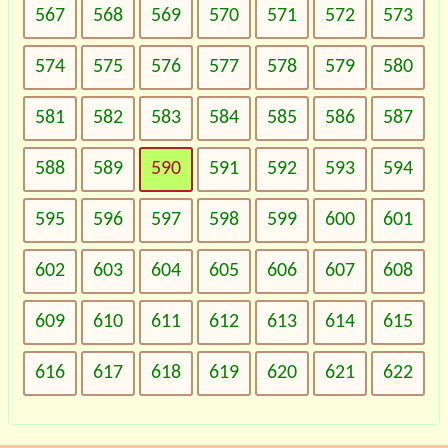
567
568
569
570
571
572
573
574
575
576
577
578
579
580
581
582
583
584
585
586
587
588
589
590
591
592
593
594
595
596
597
598
599
600
601
602
603
604
605
606
607
608
609
610
611
612
613
614
615
616
617
618
619
620
621
622