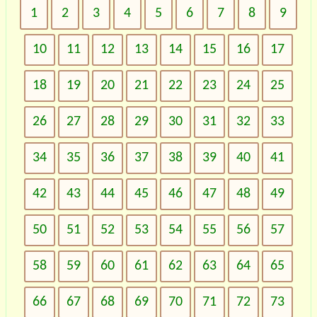
1
2
3
4
5
6
7
8
9
10
11
12
13
14
15
16
17
18
19
20
21
22
23
24
25
26
27
28
29
30
31
32
33
34
35
36
37
38
39
40
41
42
43
44
45
46
47
48
49
50
51
52
53
54
55
56
57
58
59
60
61
62
63
64
65
66
67
68
69
70
71
72
73