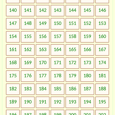
140
141
142
143
144
145
146
147
148
149
150
151
152
153
154
155
156
157
158
159
160
161
162
163
164
165
166
167
168
169
170
171
172
173
174
175
176
177
178
179
180
181
182
183
184
185
186
187
188
189
190
191
192
193
194
195