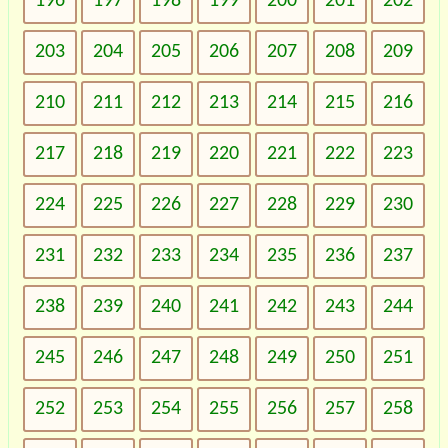
196
197
198
199
200
201
202
203
204
205
206
207
208
209
210
211
212
213
214
215
216
217
218
219
220
221
222
223
224
225
226
227
228
229
230
231
232
233
234
235
236
237
238
239
240
241
242
243
244
245
246
247
248
249
250
251
252
253
254
255
256
257
258