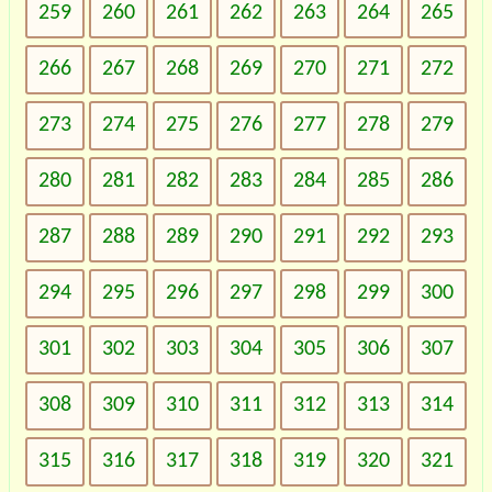
259
260
261
262
263
264
265
266
267
268
269
270
271
272
273
274
275
276
277
278
279
280
281
282
283
284
285
286
287
288
289
290
291
292
293
294
295
296
297
298
299
300
301
302
303
304
305
306
307
308
309
310
311
312
313
314
315
316
317
318
319
320
321