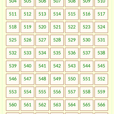
504
505
506
507
508
509
510
511
512
513
514
515
516
517
518
519
520
521
522
523
524
525
526
527
528
529
530
531
532
533
534
535
536
537
538
539
540
541
542
543
544
545
546
547
548
549
550
551
552
553
554
555
556
557
558
559
560
561
562
563
564
565
566