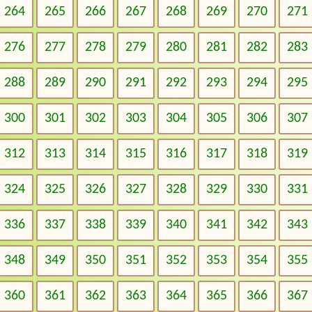
264
265
266
267
268
269
270
271
276
277
278
279
280
281
282
283
288
289
290
291
292
293
294
295
300
301
302
303
304
305
306
307
312
313
314
315
316
317
318
319
324
325
326
327
328
329
330
331
336
337
338
339
340
341
342
343
348
349
350
351
352
353
354
355
360
361
362
363
364
365
366
367