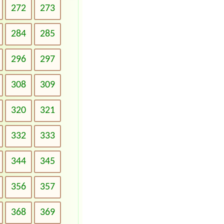
272
273
284
285
296
297
308
309
320
321
332
333
344
345
356
357
368
369