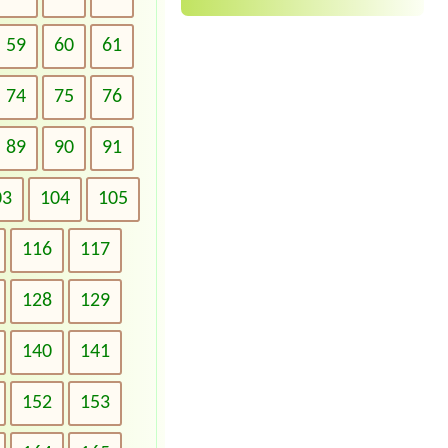
59
60
61
74
75
76
89
90
91
03
104
105
116
117
128
129
140
141
152
153