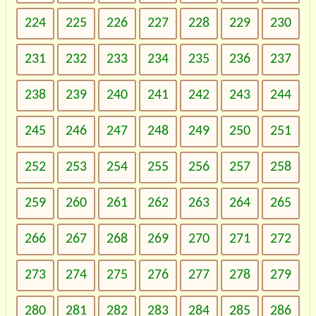
224
225
226
227
228
229
230
231
232
233
234
235
236
237
238
239
240
241
242
243
244
245
246
247
248
249
250
251
252
253
254
255
256
257
258
259
260
261
262
263
264
265
266
267
268
269
270
271
272
273
274
275
276
277
278
279
280
281
282
283
284
285
286