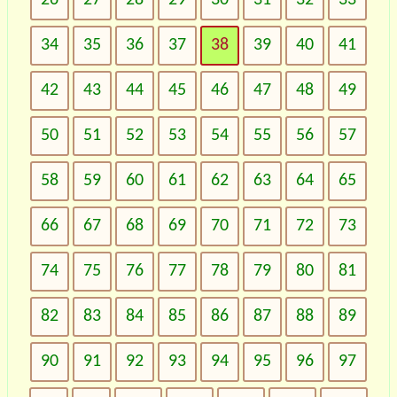
34
35
36
37
38
39
40
41
42
43
44
45
46
47
48
49
50
51
52
53
54
55
56
57
58
59
60
61
62
63
64
65
66
67
68
69
70
71
72
73
74
75
76
77
78
79
80
81
82
83
84
85
86
87
88
89
90
91
92
93
94
95
96
97