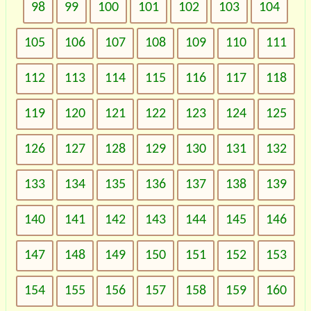
98
99
100
101
102
103
104
105
106
107
108
109
110
111
112
113
114
115
116
117
118
119
120
121
122
123
124
125
126
127
128
129
130
131
132
133
134
135
136
137
138
139
140
141
142
143
144
145
146
147
148
149
150
151
152
153
154
155
156
157
158
159
160