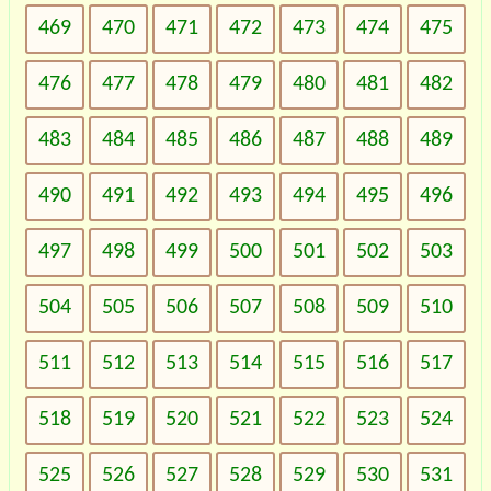
469
470
471
472
473
474
475
476
477
478
479
480
481
482
483
484
485
486
487
488
489
490
491
492
493
494
495
496
497
498
499
500
501
502
503
504
505
506
507
508
509
510
511
512
513
514
515
516
517
518
519
520
521
522
523
524
525
526
527
528
529
530
531