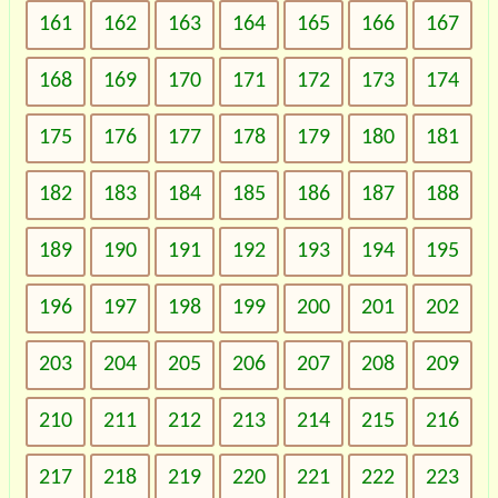
161
162
163
164
165
166
167
168
169
170
171
172
173
174
175
176
177
178
179
180
181
182
183
184
185
186
187
188
189
190
191
192
193
194
195
196
197
198
199
200
201
202
203
204
205
206
207
208
209
210
211
212
213
214
215
216
217
218
219
220
221
222
223