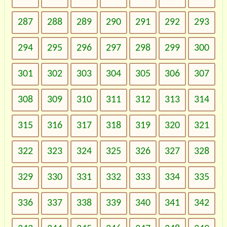
287
288
289
290
291
292
293
294
295
296
297
298
299
300
301
302
303
304
305
306
307
308
309
310
311
312
313
314
315
316
317
318
319
320
321
322
323
324
325
326
327
328
329
330
331
332
333
334
335
336
337
338
339
340
341
342