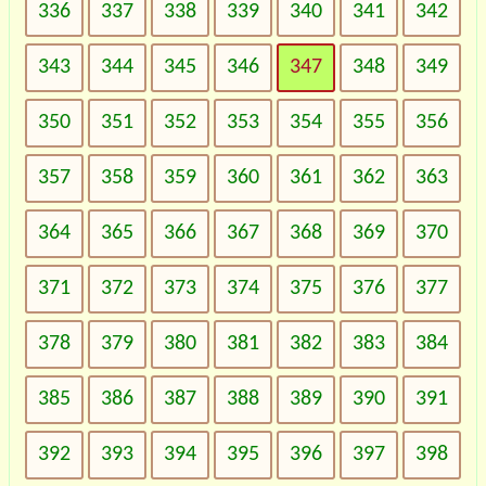
336
337
338
339
340
341
342
343
344
345
346
347
348
349
350
351
352
353
354
355
356
357
358
359
360
361
362
363
364
365
366
367
368
369
370
371
372
373
374
375
376
377
378
379
380
381
382
383
384
385
386
387
388
389
390
391
392
393
394
395
396
397
398