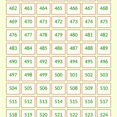
462
463
464
465
466
467
468
469
470
471
472
473
474
475
476
477
478
479
480
481
482
483
484
485
486
487
488
489
490
491
492
493
494
495
496
497
498
499
500
501
502
503
504
505
506
507
508
509
510
511
512
513
514
515
516
517
518
519
520
521
522
523
524