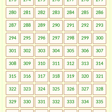
280
281
282
283
284
285
286
287
288
289
290
291
292
293
294
295
296
297
298
299
300
301
302
303
304
305
306
307
308
309
310
311
312
313
314
315
316
317
318
319
320
321
322
323
324
325
326
327
328
329
330
331
332
333
334
335