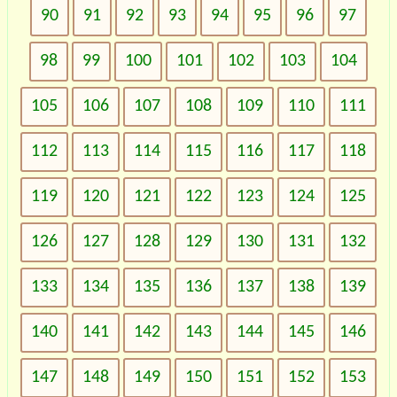
90
91
92
93
94
95
96
97
98
99
100
101
102
103
104
105
106
107
108
109
110
111
112
113
114
115
116
117
118
119
120
121
122
123
124
125
126
127
128
129
130
131
132
133
134
135
136
137
138
139
140
141
142
143
144
145
146
147
148
149
150
151
152
153