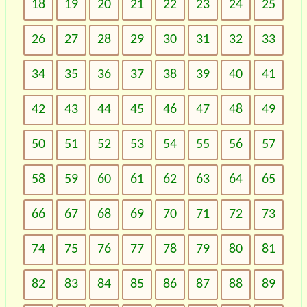
18
19
20
21
22
23
24
25
26
27
28
29
30
31
32
33
34
35
36
37
38
39
40
41
42
43
44
45
46
47
48
49
50
51
52
53
54
55
56
57
58
59
60
61
62
63
64
65
66
67
68
69
70
71
72
73
74
75
76
77
78
79
80
81
82
83
84
85
86
87
88
89