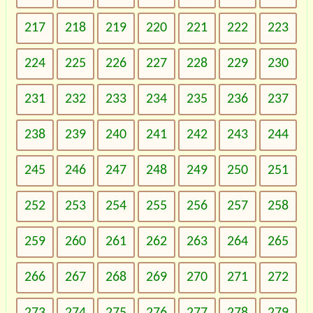
217
218
219
220
221
222
223
224
225
226
227
228
229
230
231
232
233
234
235
236
237
238
239
240
241
242
243
244
245
246
247
248
249
250
251
252
253
254
255
256
257
258
259
260
261
262
263
264
265
266
267
268
269
270
271
272
273
274
275
276
277
278
279