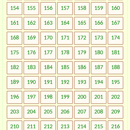
154
155
156
157
158
159
160
161
162
163
164
165
166
167
168
169
170
171
172
173
174
175
176
177
178
179
180
181
182
183
184
185
186
187
188
189
190
191
192
193
194
195
196
197
198
199
200
201
202
203
204
205
206
207
208
209
210
211
212
213
214
215
216