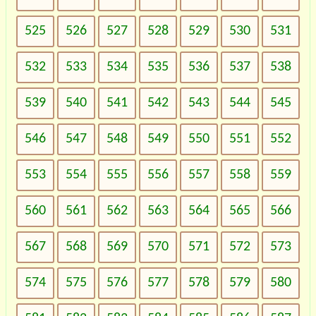
525
526
527
528
529
530
531
532
533
534
535
536
537
538
539
540
541
542
543
544
545
546
547
548
549
550
551
552
553
554
555
556
557
558
559
560
561
562
563
564
565
566
567
568
569
570
571
572
573
574
575
576
577
578
579
580