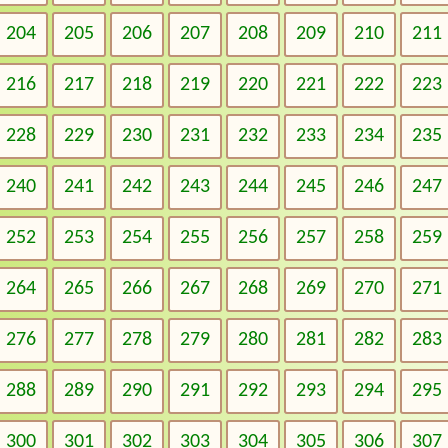
204
205
206
207
208
209
210
211
216
217
218
219
220
221
222
223
228
229
230
231
232
233
234
235
240
241
242
243
244
245
246
247
252
253
254
255
256
257
258
259
264
265
266
267
268
269
270
271
276
277
278
279
280
281
282
283
288
289
290
291
292
293
294
295
300
301
302
303
304
305
306
307