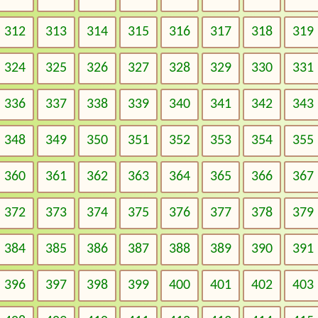
312
313
314
315
316
317
318
319
324
325
326
327
328
329
330
331
336
337
338
339
340
341
342
343
348
349
350
351
352
353
354
355
360
361
362
363
364
365
366
367
372
373
374
375
376
377
378
379
384
385
386
387
388
389
390
391
396
397
398
399
400
401
402
403