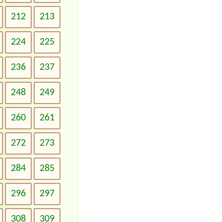
212
213
224
225
236
237
248
249
260
261
272
273
284
285
296
297
308
309