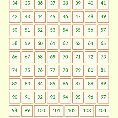
34
35
36
37
38
39
40
41
42
43
44
45
46
47
48
49
50
51
52
53
54
55
56
57
58
59
60
61
62
63
64
65
66
67
68
69
70
71
72
73
74
75
76
77
78
79
80
81
82
83
84
85
86
87
88
89
90
91
92
93
94
95
96
97
98
99
100
101
102
103
104