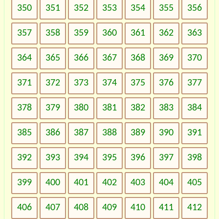
350
351
352
353
354
355
356
357
358
359
360
361
362
363
364
365
366
367
368
369
370
371
372
373
374
375
376
377
378
379
380
381
382
383
384
385
386
387
388
389
390
391
392
393
394
395
396
397
398
399
400
401
402
403
404
405
406
407
408
409
410
411
412