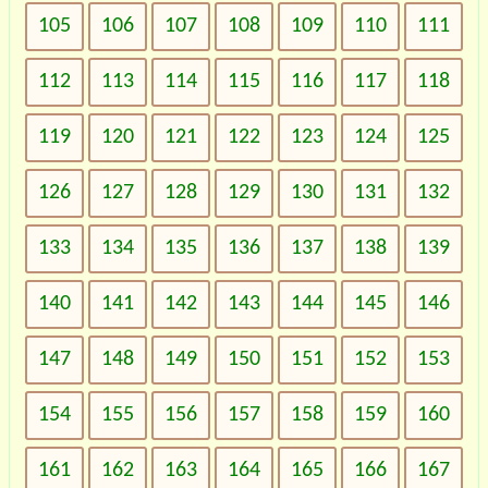
105
106
107
108
109
110
111
112
113
114
115
116
117
118
119
120
121
122
123
124
125
126
127
128
129
130
131
132
133
134
135
136
137
138
139
140
141
142
143
144
145
146
147
148
149
150
151
152
153
154
155
156
157
158
159
160
161
162
163
164
165
166
167