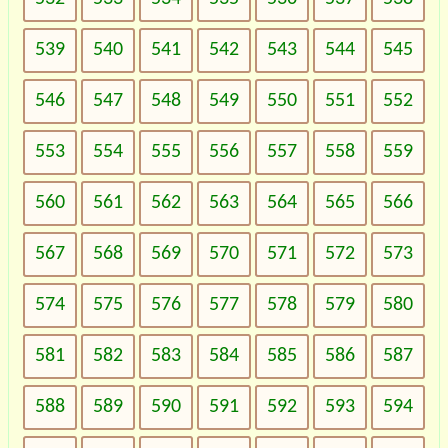
539
540
541
542
543
544
545
546
547
548
549
550
551
552
553
554
555
556
557
558
559
560
561
562
563
564
565
566
567
568
569
570
571
572
573
574
575
576
577
578
579
580
581
582
583
584
585
586
587
588
589
590
591
592
593
594