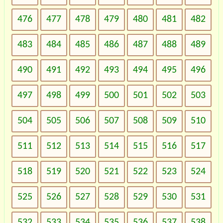
476
477
478
479
480
481
482
483
484
485
486
487
488
489
490
491
492
493
494
495
496
497
498
499
500
501
502
503
504
505
506
507
508
509
510
511
512
513
514
515
516
517
518
519
520
521
522
523
524
525
526
527
528
529
530
531
532
533
534
535
536
537
538