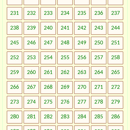
231
232
233
234
235
236
237
238
239
240
241
242
243
244
245
246
247
248
249
250
251
252
253
254
255
256
257
258
259
260
261
262
263
264
265
266
267
268
269
270
271
272
273
274
275
276
277
278
279
280
281
282
283
284
285
286