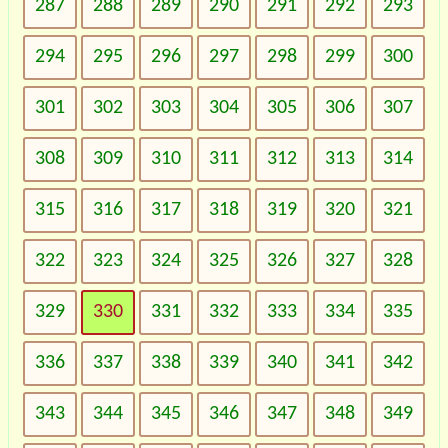
287
288
289
290
291
292
293
294
295
296
297
298
299
300
301
302
303
304
305
306
307
308
309
310
311
312
313
314
315
316
317
318
319
320
321
322
323
324
325
326
327
328
329
330
331
332
333
334
335
336
337
338
339
340
341
342
343
344
345
346
347
348
349