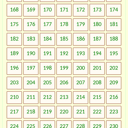
168
169
170
171
172
173
174
175
176
177
178
179
180
181
182
183
184
185
186
187
188
189
190
191
192
193
194
195
196
197
198
199
200
201
202
203
204
205
206
207
208
209
210
211
212
213
214
215
216
217
218
219
220
221
222
223
224
225
226
227
228
229
230