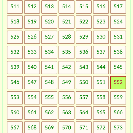
511
512
513
514
515
516
517
518
519
520
521
522
523
524
525
526
527
528
529
530
531
532
533
534
535
536
537
538
539
540
541
542
543
544
545
546
547
548
549
550
551
552
553
554
555
556
557
558
559
560
561
562
563
564
565
566
567
568
569
570
571
572
573