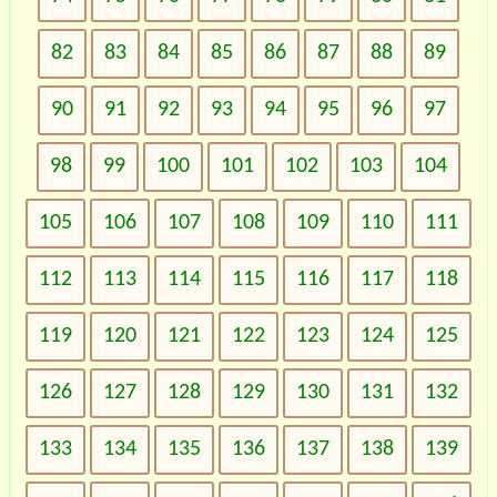
82
83
84
85
86
87
88
89
90
91
92
93
94
95
96
97
98
99
100
101
102
103
104
105
106
107
108
109
110
111
112
113
114
115
116
117
118
119
120
121
122
123
124
125
126
127
128
129
130
131
132
133
134
135
136
137
138
139