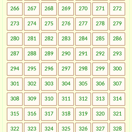
266
267
268
269
270
271
272
273
274
275
276
277
278
279
280
281
282
283
284
285
286
287
288
289
290
291
292
293
294
295
296
297
298
299
300
301
302
303
304
305
306
307
308
309
310
311
312
313
314
315
316
317
318
319
320
321
322
323
324
325
326
327
328