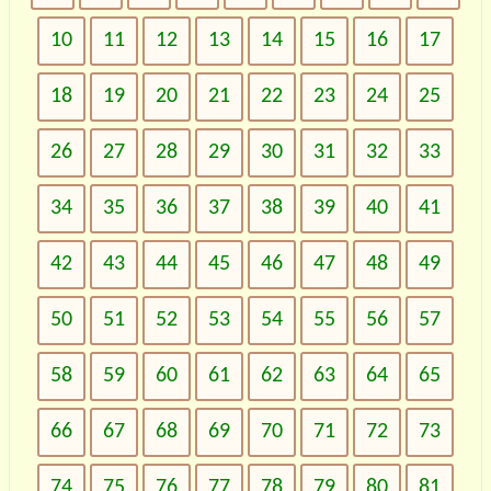
10
11
12
13
14
15
16
17
18
19
20
21
22
23
24
25
26
27
28
29
30
31
32
33
34
35
36
37
38
39
40
41
42
43
44
45
46
47
48
49
50
51
52
53
54
55
56
57
58
59
60
61
62
63
64
65
66
67
68
69
70
71
72
73
74
75
76
77
78
79
80
81