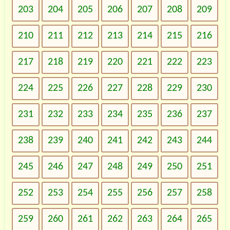
203
204
205
206
207
208
209
210
211
212
213
214
215
216
217
218
219
220
221
222
223
224
225
226
227
228
229
230
231
232
233
234
235
236
237
238
239
240
241
242
243
244
245
246
247
248
249
250
251
252
253
254
255
256
257
258
259
260
261
262
263
264
265