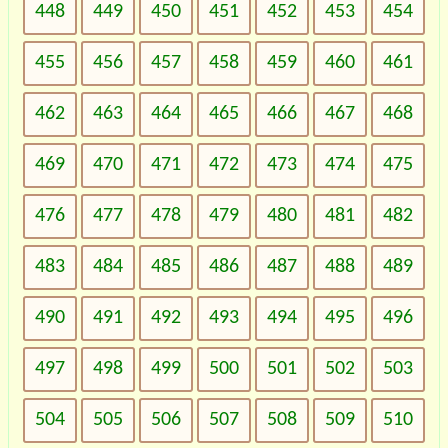
448
449
450
451
452
453
454
455
456
457
458
459
460
461
462
463
464
465
466
467
468
469
470
471
472
473
474
475
476
477
478
479
480
481
482
483
484
485
486
487
488
489
490
491
492
493
494
495
496
497
498
499
500
501
502
503
504
505
506
507
508
509
510