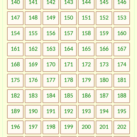
140
141
142
143
144
145
146
147
148
149
150
151
152
153
154
155
156
157
158
159
160
161
162
163
164
165
166
167
168
169
170
171
172
173
174
175
176
177
178
179
180
181
182
183
184
185
186
187
188
189
190
191
192
193
194
195
196
197
198
199
200
201
202