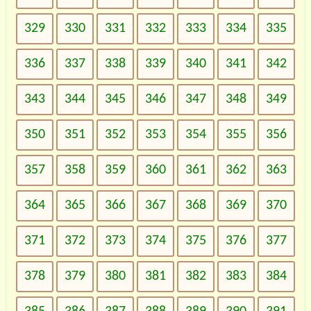
329
330
331
332
333
334
335
336
337
338
339
340
341
342
343
344
345
346
347
348
349
350
351
352
353
354
355
356
357
358
359
360
361
362
363
364
365
366
367
368
369
370
371
372
373
374
375
376
377
378
379
380
381
382
383
384