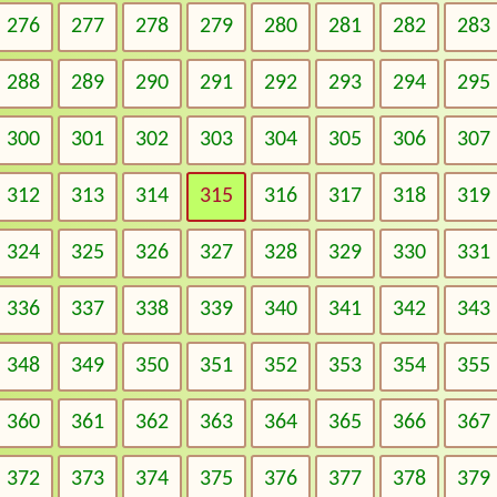
276
277
278
279
280
281
282
283
288
289
290
291
292
293
294
295
300
301
302
303
304
305
306
307
312
313
314
315
316
317
318
319
324
325
326
327
328
329
330
331
336
337
338
339
340
341
342
343
348
349
350
351
352
353
354
355
360
361
362
363
364
365
366
367
372
373
374
375
376
377
378
379