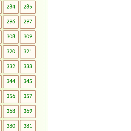
284
285
296
297
308
309
320
321
332
333
344
345
356
357
368
369
380
381