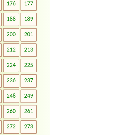
176
177
188
189
200
201
212
213
224
225
236
237
248
249
260
261
272
273