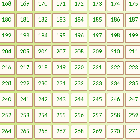
168
169
170
171
172
173
174
175
180
181
182
183
184
185
186
187
192
193
194
195
196
197
198
199
204
205
206
207
208
209
210
211
216
217
218
219
220
221
222
223
228
229
230
231
232
233
234
235
240
241
242
243
244
245
246
247
252
253
254
255
256
257
258
259
264
265
266
267
268
269
270
271