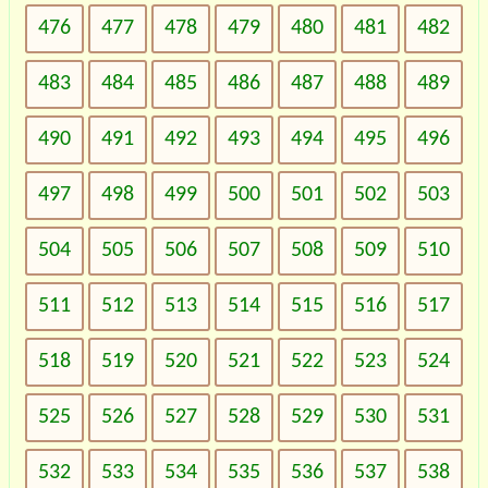
476
477
478
479
480
481
482
483
484
485
486
487
488
489
490
491
492
493
494
495
496
497
498
499
500
501
502
503
504
505
506
507
508
509
510
511
512
513
514
515
516
517
518
519
520
521
522
523
524
525
526
527
528
529
530
531
532
533
534
535
536
537
538