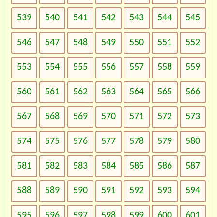
539
540
541
542
543
544
545
546
547
548
549
550
551
552
553
554
555
556
557
558
559
560
561
562
563
564
565
566
567
568
569
570
571
572
573
574
575
576
577
578
579
580
581
582
583
584
585
586
587
588
589
590
591
592
593
594
595
596
597
598
599
600
601