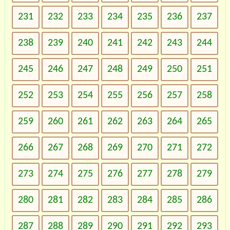
231
232
233
234
235
236
237
238
239
240
241
242
243
244
245
246
247
248
249
250
251
252
253
254
255
256
257
258
259
260
261
262
263
264
265
266
267
268
269
270
271
272
273
274
275
276
277
278
279
280
281
282
283
284
285
286
287
288
289
290
291
292
293