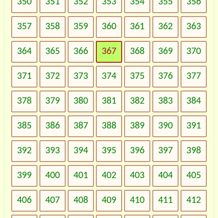
350
351
352
353
354
355
356
357
358
359
360
361
362
363
364
365
366
367
368
369
370
371
372
373
374
375
376
377
378
379
380
381
382
383
384
385
386
387
388
389
390
391
392
393
394
395
396
397
398
399
400
401
402
403
404
405
406
407
408
409
410
411
412