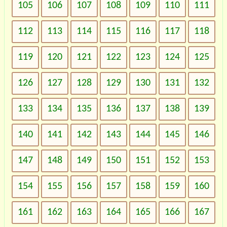
105
106
107
108
109
110
111
112
113
114
115
116
117
118
119
120
121
122
123
124
125
126
127
128
129
130
131
132
133
134
135
136
137
138
139
140
141
142
143
144
145
146
147
148
149
150
151
152
153
154
155
156
157
158
159
160
161
162
163
164
165
166
167