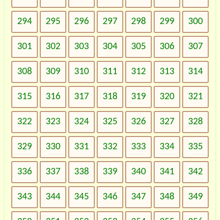
294
295
296
297
298
299
300
301
302
303
304
305
306
307
308
309
310
311
312
313
314
315
316
317
318
319
320
321
322
323
324
325
326
327
328
329
330
331
332
333
334
335
336
337
338
339
340
341
342
343
344
345
346
347
348
349