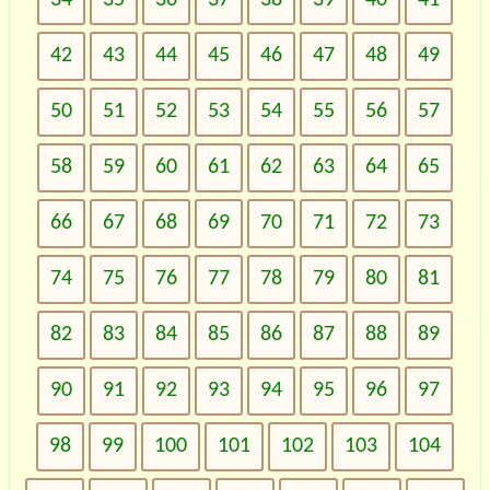
42
43
44
45
46
47
48
49
50
51
52
53
54
55
56
57
58
59
60
61
62
63
64
65
66
67
68
69
70
71
72
73
74
75
76
77
78
79
80
81
82
83
84
85
86
87
88
89
90
91
92
93
94
95
96
97
98
99
100
101
102
103
104