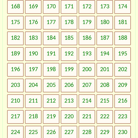
168
169
170
171
172
173
174
175
176
177
178
179
180
181
182
183
184
185
186
187
188
189
190
191
192
193
194
195
196
197
198
199
200
201
202
203
204
205
206
207
208
209
210
211
212
213
214
215
216
217
218
219
220
221
222
223
224
225
226
227
228
229
230