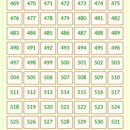
469
470
471
472
473
474
475
476
477
478
479
480
481
482
483
484
485
486
487
488
489
490
491
492
493
494
495
496
497
498
499
500
501
502
503
504
505
506
507
508
509
510
511
512
513
514
515
516
517
518
519
520
521
522
523
524
525
526
527
528
529
530
531