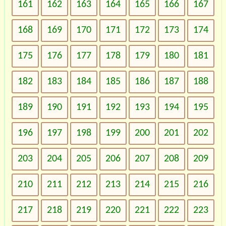
161
162
163
164
165
166
167
168
169
170
171
172
173
174
175
176
177
178
179
180
181
182
183
184
185
186
187
188
189
190
191
192
193
194
195
196
197
198
199
200
201
202
203
204
205
206
207
208
209
210
211
212
213
214
215
216
217
218
219
220
221
222
223