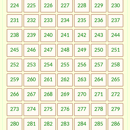
224
225
226
227
228
229
230
231
232
233
234
235
236
237
238
239
240
241
242
243
244
245
246
247
248
249
250
251
252
253
254
255
256
257
258
259
260
261
262
263
264
265
266
267
268
269
270
271
272
273
274
275
276
277
278
279
280
281
282
283
284
285
286