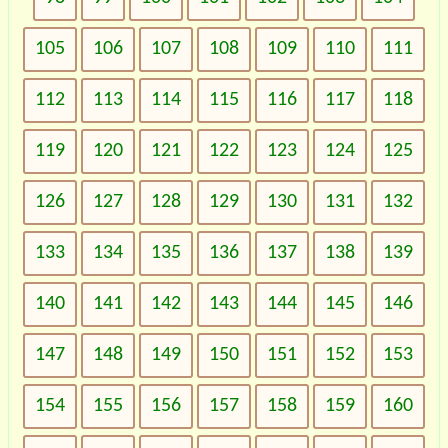
105
106
107
108
109
110
111
112
113
114
115
116
117
118
119
120
121
122
123
124
125
126
127
128
129
130
131
132
133
134
135
136
137
138
139
140
141
142
143
144
145
146
147
148
149
150
151
152
153
154
155
156
157
158
159
160