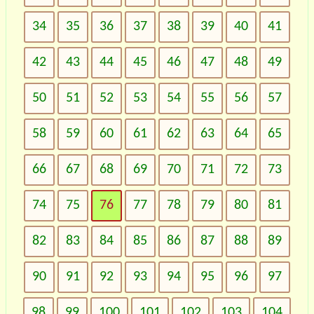
34
35
36
37
38
39
40
41
42
43
44
45
46
47
48
49
50
51
52
53
54
55
56
57
58
59
60
61
62
63
64
65
66
67
68
69
70
71
72
73
74
75
76
77
78
79
80
81
82
83
84
85
86
87
88
89
90
91
92
93
94
95
96
97
98
99
100
101
102
103
104