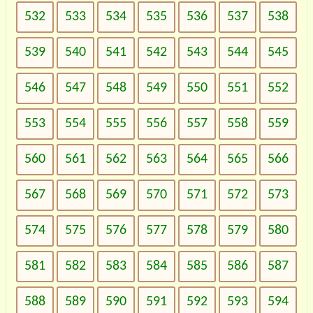
532
533
534
535
536
537
538
539
540
541
542
543
544
545
546
547
548
549
550
551
552
553
554
555
556
557
558
559
560
561
562
563
564
565
566
567
568
569
570
571
572
573
574
575
576
577
578
579
580
581
582
583
584
585
586
587
588
589
590
591
592
593
594