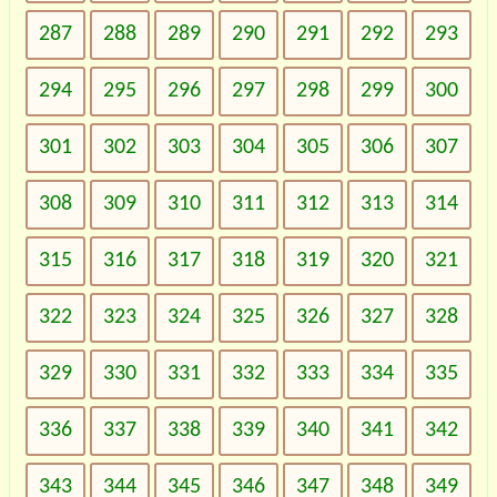
287
288
289
290
291
292
293
294
295
296
297
298
299
300
301
302
303
304
305
306
307
308
309
310
311
312
313
314
315
316
317
318
319
320
321
322
323
324
325
326
327
328
329
330
331
332
333
334
335
336
337
338
339
340
341
342
343
344
345
346
347
348
349