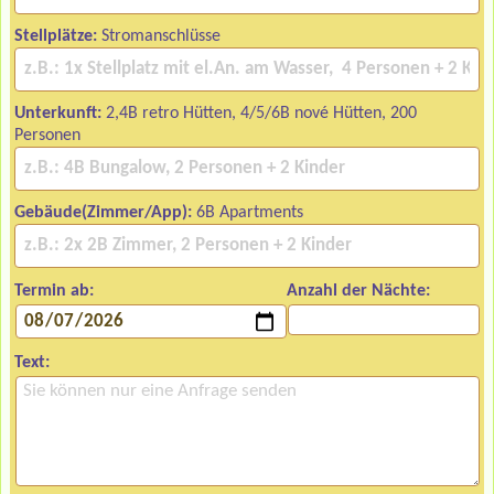
Stellplätze:
Stromanschlüsse
Unterkunft:
2,4B retro Hütten, 4/5/6B nové Hütten, 200
Personen
Gebäude(Zimmer/App):
6B Apartments
Termin ab:
Anzahl der Nächte:
Text: