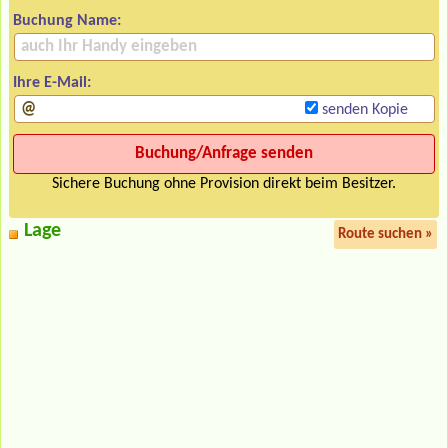
Buchung Name:
Ihre E-Mail:
senden Kopie
Sichere Buchung ohne Provision direkt beim Besitzer.
Lage
Route suchen »