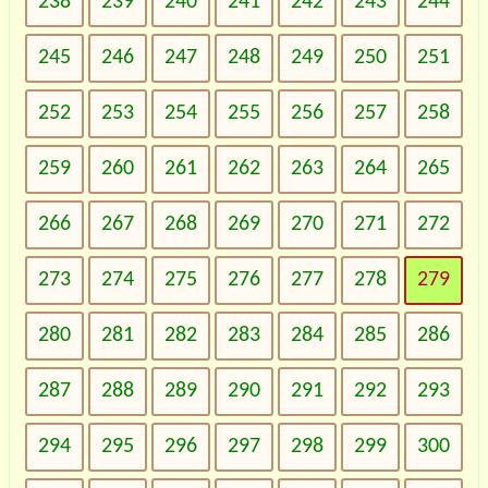
238
239
240
241
242
243
244
245
246
247
248
249
250
251
252
253
254
255
256
257
258
259
260
261
262
263
264
265
266
267
268
269
270
271
272
273
274
275
276
277
278
279
280
281
282
283
284
285
286
287
288
289
290
291
292
293
294
295
296
297
298
299
300