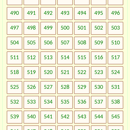
490
491
492
493
494
495
496
497
498
499
500
501
502
503
504
505
506
507
508
509
510
511
512
513
514
515
516
517
518
519
520
521
522
523
524
525
526
527
528
529
530
531
532
533
534
535
536
537
538
539
540
541
542
543
544
545