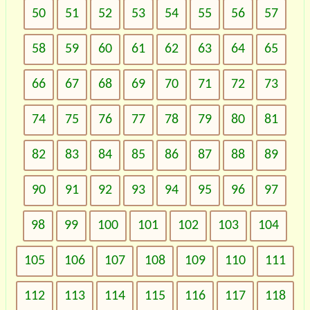
50
51
52
53
54
55
56
57
58
59
60
61
62
63
64
65
66
67
68
69
70
71
72
73
74
75
76
77
78
79
80
81
82
83
84
85
86
87
88
89
90
91
92
93
94
95
96
97
98
99
100
101
102
103
104
105
106
107
108
109
110
111
112
113
114
115
116
117
118