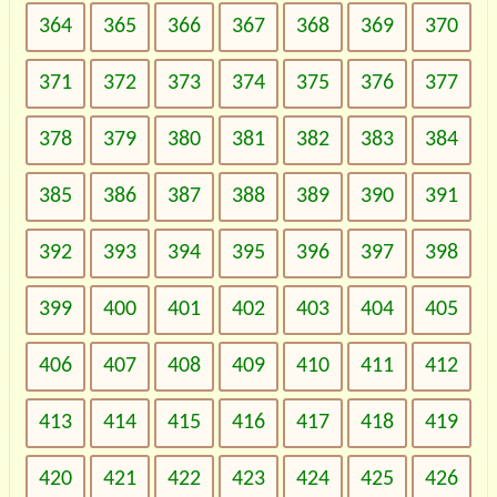
364
365
366
367
368
369
370
371
372
373
374
375
376
377
378
379
380
381
382
383
384
385
386
387
388
389
390
391
392
393
394
395
396
397
398
399
400
401
402
403
404
405
406
407
408
409
410
411
412
413
414
415
416
417
418
419
420
421
422
423
424
425
426