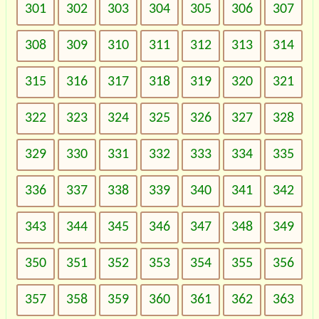
301
302
303
304
305
306
307
308
309
310
311
312
313
314
315
316
317
318
319
320
321
322
323
324
325
326
327
328
329
330
331
332
333
334
335
336
337
338
339
340
341
342
343
344
345
346
347
348
349
350
351
352
353
354
355
356
357
358
359
360
361
362
363