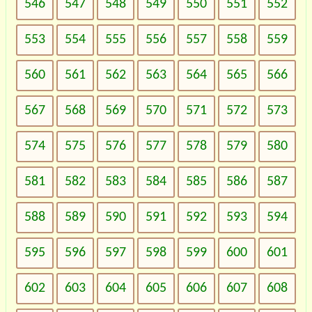
546
547
548
549
550
551
552
553
554
555
556
557
558
559
560
561
562
563
564
565
566
567
568
569
570
571
572
573
574
575
576
577
578
579
580
581
582
583
584
585
586
587
588
589
590
591
592
593
594
595
596
597
598
599
600
601
602
603
604
605
606
607
608