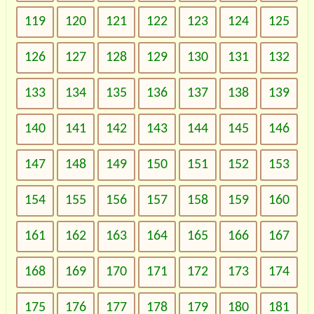
119
120
121
122
123
124
125
126
127
128
129
130
131
132
133
134
135
136
137
138
139
140
141
142
143
144
145
146
147
148
149
150
151
152
153
154
155
156
157
158
159
160
161
162
163
164
165
166
167
168
169
170
171
172
173
174
175
176
177
178
179
180
181