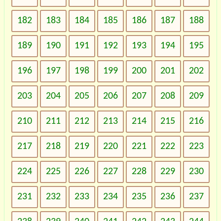
182
183
184
185
186
187
188
189
190
191
192
193
194
195
196
197
198
199
200
201
202
203
204
205
206
207
208
209
210
211
212
213
214
215
216
217
218
219
220
221
222
223
224
225
226
227
228
229
230
231
232
233
234
235
236
237