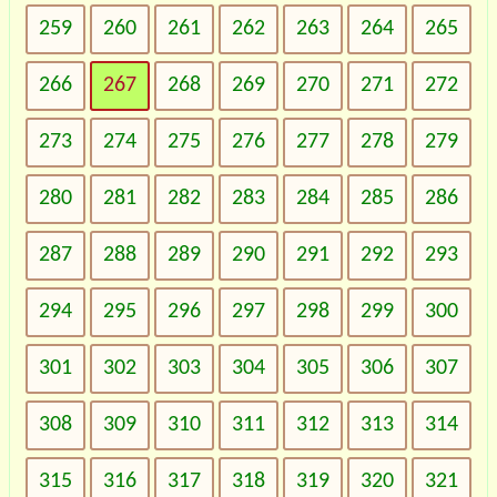
259
260
261
262
263
264
265
266
267
268
269
270
271
272
273
274
275
276
277
278
279
280
281
282
283
284
285
286
287
288
289
290
291
292
293
294
295
296
297
298
299
300
301
302
303
304
305
306
307
308
309
310
311
312
313
314
315
316
317
318
319
320
321