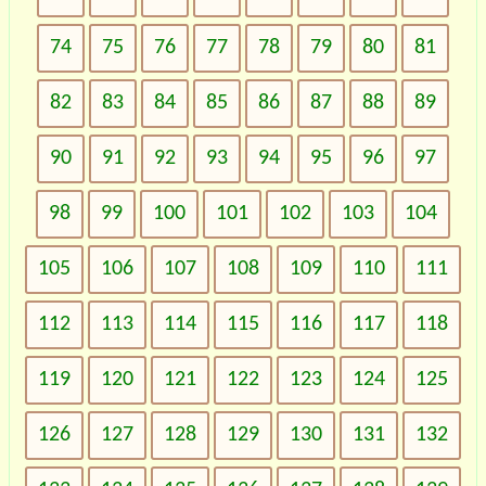
74
75
76
77
78
79
80
81
82
83
84
85
86
87
88
89
90
91
92
93
94
95
96
97
98
99
100
101
102
103
104
105
106
107
108
109
110
111
112
113
114
115
116
117
118
119
120
121
122
123
124
125
126
127
128
129
130
131
132