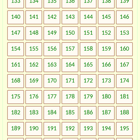
133
134
135
136
137
138
139
140
141
142
143
144
145
146
147
148
149
150
151
152
153
154
155
156
157
158
159
160
161
162
163
164
165
166
167
168
169
170
171
172
173
174
175
176
177
178
179
180
181
182
183
184
185
186
187
188
189
190
191
192
193
194
195