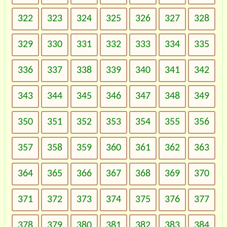
322
323
324
325
326
327
328
329
330
331
332
333
334
335
336
337
338
339
340
341
342
343
344
345
346
347
348
349
350
351
352
353
354
355
356
357
358
359
360
361
362
363
364
365
366
367
368
369
370
371
372
373
374
375
376
377
378
379
380
381
382
383
384