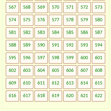
567
568
569
570
571
572
573
574
575
576
577
578
579
580
581
582
583
584
585
586
587
588
589
590
591
592
593
594
595
596
597
598
599
600
601
602
603
604
605
606
607
608
609
610
611
612
613
614
615
616
617
618
619
620
621
622