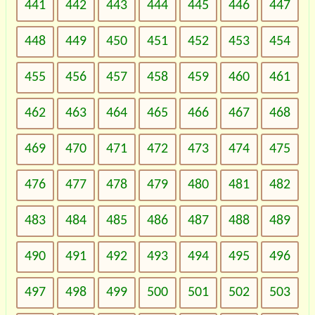
441
442
443
444
445
446
447
448
449
450
451
452
453
454
455
456
457
458
459
460
461
462
463
464
465
466
467
468
469
470
471
472
473
474
475
476
477
478
479
480
481
482
483
484
485
486
487
488
489
490
491
492
493
494
495
496
497
498
499
500
501
502
503