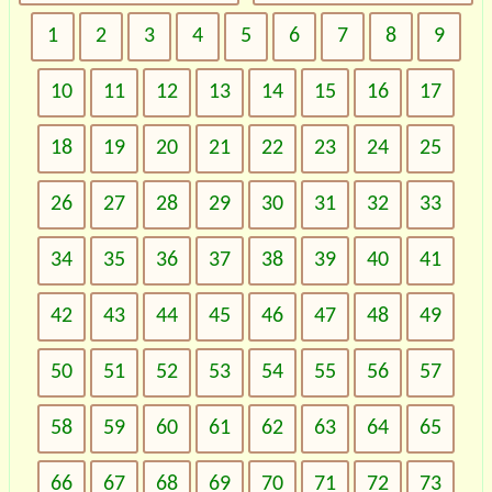
1
2
3
4
5
6
7
8
9
10
11
12
13
14
15
16
17
18
19
20
21
22
23
24
25
26
27
28
29
30
31
32
33
34
35
36
37
38
39
40
41
42
43
44
45
46
47
48
49
50
51
52
53
54
55
56
57
58
59
60
61
62
63
64
65
66
67
68
69
70
71
72
73