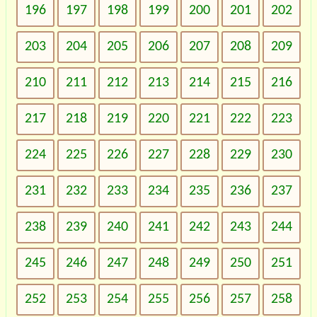
196
197
198
199
200
201
202
203
204
205
206
207
208
209
210
211
212
213
214
215
216
217
218
219
220
221
222
223
224
225
226
227
228
229
230
231
232
233
234
235
236
237
238
239
240
241
242
243
244
245
246
247
248
249
250
251
252
253
254
255
256
257
258