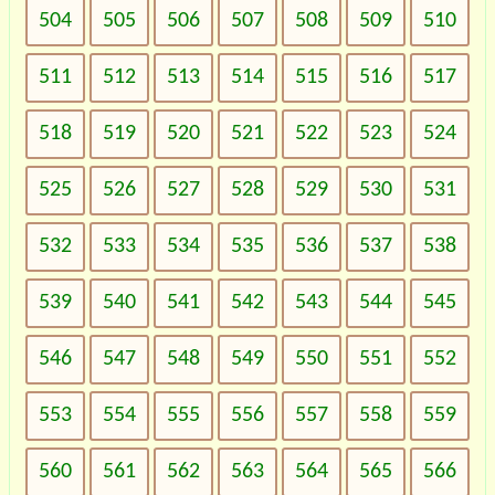
504
505
506
507
508
509
510
511
512
513
514
515
516
517
518
519
520
521
522
523
524
525
526
527
528
529
530
531
532
533
534
535
536
537
538
539
540
541
542
543
544
545
546
547
548
549
550
551
552
553
554
555
556
557
558
559
560
561
562
563
564
565
566