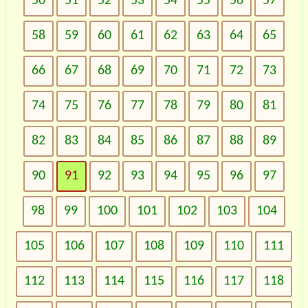
50
51
52
53
54
55
56
57
58
59
60
61
62
63
64
65
66
67
68
69
70
71
72
73
74
75
76
77
78
79
80
81
82
83
84
85
86
87
88
89
90
91
92
93
94
95
96
97
98
99
100
101
102
103
104
105
106
107
108
109
110
111
112
113
114
115
116
117
118