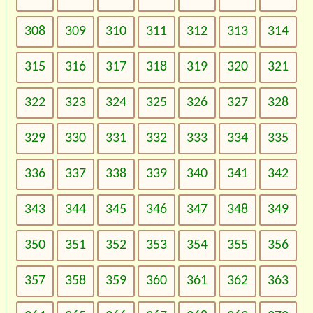
308
309
310
311
312
313
314
315
316
317
318
319
320
321
322
323
324
325
326
327
328
329
330
331
332
333
334
335
336
337
338
339
340
341
342
343
344
345
346
347
348
349
350
351
352
353
354
355
356
357
358
359
360
361
362
363