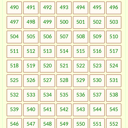
490
491
492
493
494
495
496
497
498
499
500
501
502
503
504
505
506
507
508
509
510
511
512
513
514
515
516
517
518
519
520
521
522
523
524
525
526
527
528
529
530
531
532
533
534
535
536
537
538
539
540
541
542
543
544
545
546
547
548
549
550
551
552