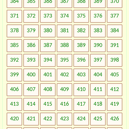
364
365
366
367
368
369
370
371
372
373
374
375
376
377
378
379
380
381
382
383
384
385
386
387
388
389
390
391
392
393
394
395
396
397
398
399
400
401
402
403
404
405
406
407
408
409
410
411
412
413
414
415
416
417
418
419
420
421
422
423
424
425
426