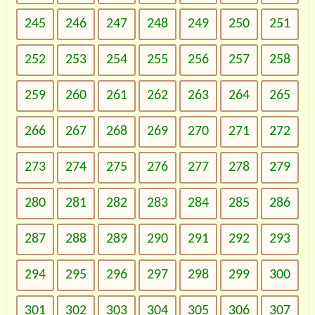
245
246
247
248
249
250
251
252
253
254
255
256
257
258
259
260
261
262
263
264
265
266
267
268
269
270
271
272
273
274
275
276
277
278
279
280
281
282
283
284
285
286
287
288
289
290
291
292
293
294
295
296
297
298
299
300
301
302
303
304
305
306
307