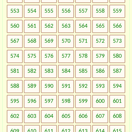
553
554
555
556
557
558
559
560
561
562
563
564
565
566
567
568
569
570
571
572
573
574
575
576
577
578
579
580
581
582
583
584
585
586
587
588
589
590
591
592
593
594
595
596
597
598
599
600
601
602
603
604
605
606
607
608
609
610
611
612
613
614
615