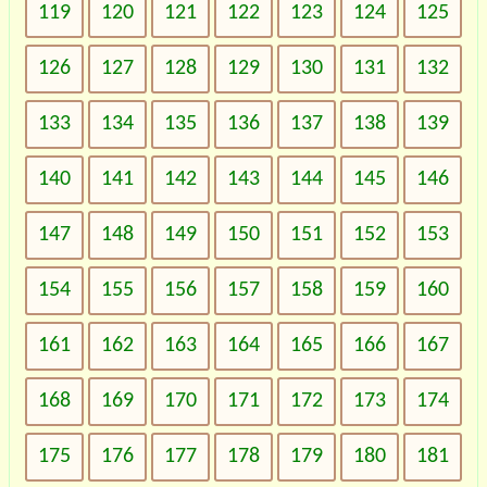
119
120
121
122
123
124
125
126
127
128
129
130
131
132
133
134
135
136
137
138
139
140
141
142
143
144
145
146
147
148
149
150
151
152
153
154
155
156
157
158
159
160
161
162
163
164
165
166
167
168
169
170
171
172
173
174
175
176
177
178
179
180
181