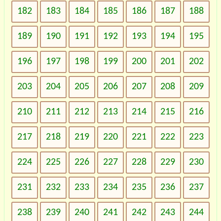
182
183
184
185
186
187
188
189
190
191
192
193
194
195
196
197
198
199
200
201
202
203
204
205
206
207
208
209
210
211
212
213
214
215
216
217
218
219
220
221
222
223
224
225
226
227
228
229
230
231
232
233
234
235
236
237
238
239
240
241
242
243
244