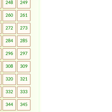
248
249
260
261
272
273
284
285
296
297
308
309
320
321
332
333
344
345