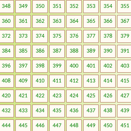
348
349
350
351
352
353
354
355
360
361
362
363
364
365
366
367
372
373
374
375
376
377
378
379
384
385
386
387
388
389
390
391
396
397
398
399
400
401
402
403
408
409
410
411
412
413
414
415
420
421
422
423
424
425
426
427
432
433
434
435
436
437
438
439
444
445
446
447
448
449
450
451