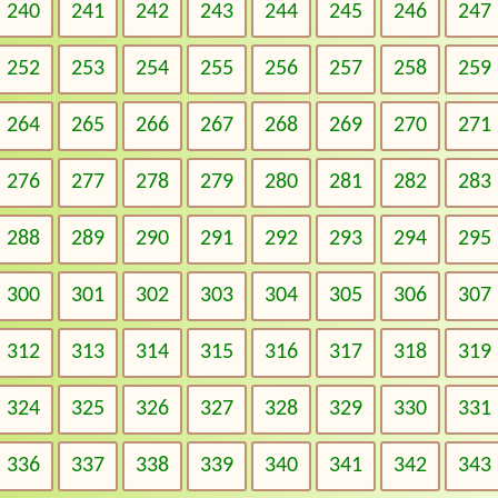
240
241
242
243
244
245
246
247
252
253
254
255
256
257
258
259
264
265
266
267
268
269
270
271
276
277
278
279
280
281
282
283
288
289
290
291
292
293
294
295
300
301
302
303
304
305
306
307
312
313
314
315
316
317
318
319
324
325
326
327
328
329
330
331
336
337
338
339
340
341
342
343