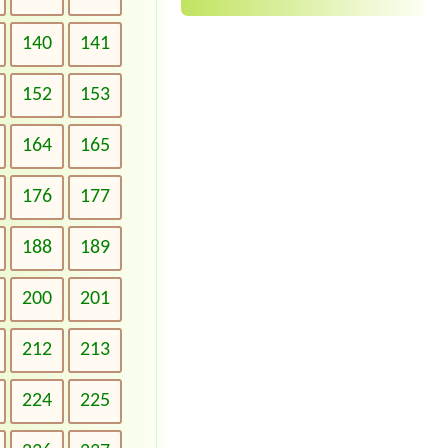
140
141
152
153
164
165
176
177
188
189
200
201
212
213
224
225