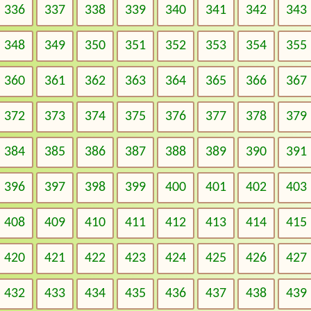
336
337
338
339
340
341
342
343
348
349
350
351
352
353
354
355
360
361
362
363
364
365
366
367
372
373
374
375
376
377
378
379
384
385
386
387
388
389
390
391
396
397
398
399
400
401
402
403
408
409
410
411
412
413
414
415
420
421
422
423
424
425
426
427
432
433
434
435
436
437
438
439