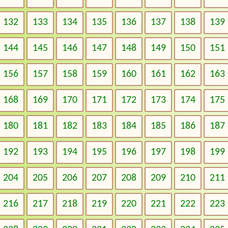
132
133
134
135
136
137
138
139
144
145
146
147
148
149
150
151
156
157
158
159
160
161
162
163
168
169
170
171
172
173
174
175
180
181
182
183
184
185
186
187
192
193
194
195
196
197
198
199
204
205
206
207
208
209
210
211
216
217
218
219
220
221
222
223