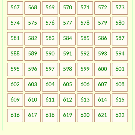
567
568
569
570
571
572
573
574
575
576
577
578
579
580
581
582
583
584
585
586
587
588
589
590
591
592
593
594
595
596
597
598
599
600
601
602
603
604
605
606
607
608
609
610
611
612
613
614
615
616
617
618
619
620
621
622