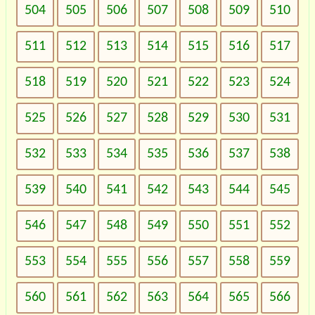
504
505
506
507
508
509
510
511
512
513
514
515
516
517
518
519
520
521
522
523
524
525
526
527
528
529
530
531
532
533
534
535
536
537
538
539
540
541
542
543
544
545
546
547
548
549
550
551
552
553
554
555
556
557
558
559
560
561
562
563
564
565
566