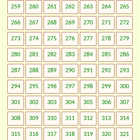
259
260
261
262
263
264
265
266
267
268
269
270
271
272
273
274
275
276
277
278
279
280
281
282
283
284
285
286
287
288
289
290
291
292
293
294
295
296
297
298
299
300
301
302
303
304
305
306
307
308
309
310
311
312
313
314
315
316
317
318
319
320
321