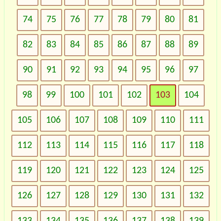
74
75
76
77
78
79
80
81
82
83
84
85
86
87
88
89
90
91
92
93
94
95
96
97
98
99
100
101
102
103
104
105
106
107
108
109
110
111
112
113
114
115
116
117
118
119
120
121
122
123
124
125
126
127
128
129
130
131
132
133
134
135
136
137
138
139