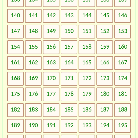
140
141
142
143
144
145
146
147
148
149
150
151
152
153
154
155
156
157
158
159
160
161
162
163
164
165
166
167
168
169
170
171
172
173
174
175
176
177
178
179
180
181
182
183
184
185
186
187
188
189
190
191
192
193
194
195