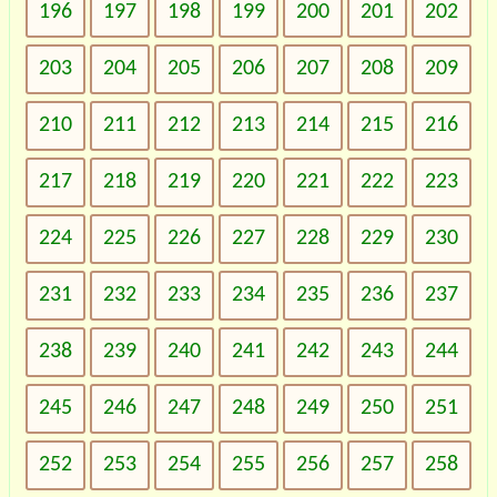
196
197
198
199
200
201
202
203
204
205
206
207
208
209
210
211
212
213
214
215
216
217
218
219
220
221
222
223
224
225
226
227
228
229
230
231
232
233
234
235
236
237
238
239
240
241
242
243
244
245
246
247
248
249
250
251
252
253
254
255
256
257
258