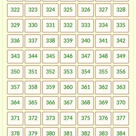
322
323
324
325
326
327
328
329
330
331
332
333
334
335
336
337
338
339
340
341
342
343
344
345
346
347
348
349
350
351
352
353
354
355
356
357
358
359
360
361
362
363
364
365
366
367
368
369
370
371
372
373
374
375
376
377
378
379
380
381
382
383
384