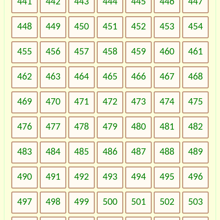
441
442
443
444
445
446
447
448
449
450
451
452
453
454
455
456
457
458
459
460
461
462
463
464
465
466
467
468
469
470
471
472
473
474
475
476
477
478
479
480
481
482
483
484
485
486
487
488
489
490
491
492
493
494
495
496
497
498
499
500
501
502
503