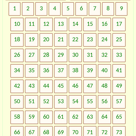
1
2
3
4
5
6
7
8
9
10
11
12
13
14
15
16
17
18
19
20
21
22
23
24
25
26
27
28
29
30
31
32
33
34
35
36
37
38
39
40
41
42
43
44
45
46
47
48
49
50
51
52
53
54
55
56
57
58
59
60
61
62
63
64
65
66
67
68
69
70
71
72
73