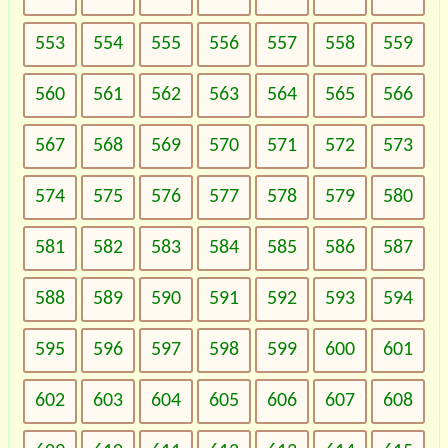
553
554
555
556
557
558
559
560
561
562
563
564
565
566
567
568
569
570
571
572
573
574
575
576
577
578
579
580
581
582
583
584
585
586
587
588
589
590
591
592
593
594
595
596
597
598
599
600
601
602
603
604
605
606
607
608