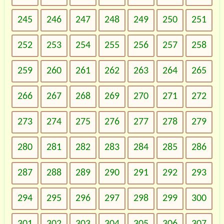
245
246
247
248
249
250
251
252
253
254
255
256
257
258
259
260
261
262
263
264
265
266
267
268
269
270
271
272
273
274
275
276
277
278
279
280
281
282
283
284
285
286
287
288
289
290
291
292
293
294
295
296
297
298
299
300
301
302
303
304
305
306
307