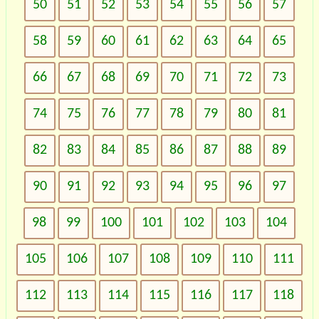
50
51
52
53
54
55
56
57
58
59
60
61
62
63
64
65
66
67
68
69
70
71
72
73
74
75
76
77
78
79
80
81
82
83
84
85
86
87
88
89
90
91
92
93
94
95
96
97
98
99
100
101
102
103
104
105
106
107
108
109
110
111
112
113
114
115
116
117
118