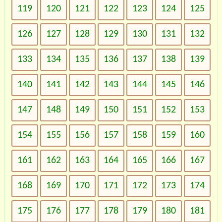
119
120
121
122
123
124
125
126
127
128
129
130
131
132
133
134
135
136
137
138
139
140
141
142
143
144
145
146
147
148
149
150
151
152
153
154
155
156
157
158
159
160
161
162
163
164
165
166
167
168
169
170
171
172
173
174
175
176
177
178
179
180
181