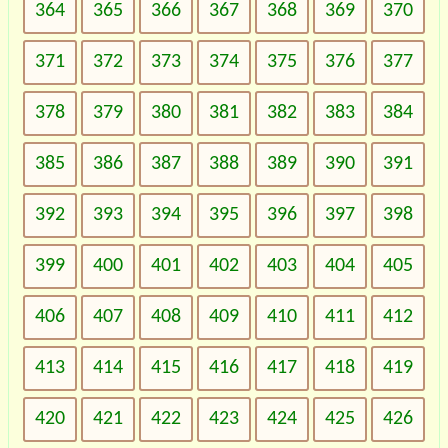
364
365
366
367
368
369
370
371
372
373
374
375
376
377
378
379
380
381
382
383
384
385
386
387
388
389
390
391
392
393
394
395
396
397
398
399
400
401
402
403
404
405
406
407
408
409
410
411
412
413
414
415
416
417
418
419
420
421
422
423
424
425
426