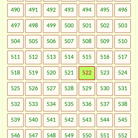
490
491
492
493
494
495
496
497
498
499
500
501
502
503
504
505
506
507
508
509
510
511
512
513
514
515
516
517
518
519
520
521
522
523
524
525
526
527
528
529
530
531
532
533
534
535
536
537
538
539
540
541
542
543
544
545
546
547
548
549
550
551
552