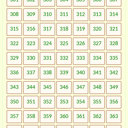
308
309
310
311
312
313
314
315
316
317
318
319
320
321
322
323
324
325
326
327
328
329
330
331
332
333
334
335
336
337
338
339
340
341
342
343
344
345
346
347
348
349
350
351
352
353
354
355
356
357
358
359
360
361
362
363