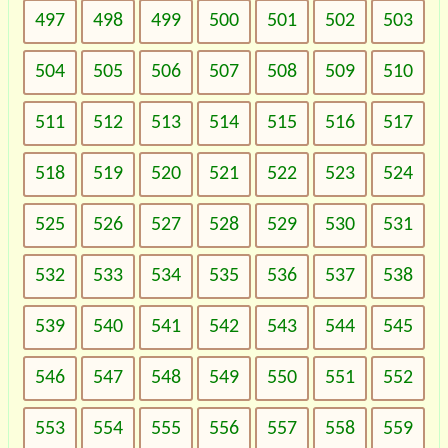
497
498
499
500
501
502
503
504
505
506
507
508
509
510
511
512
513
514
515
516
517
518
519
520
521
522
523
524
525
526
527
528
529
530
531
532
533
534
535
536
537
538
539
540
541
542
543
544
545
546
547
548
549
550
551
552
553
554
555
556
557
558
559