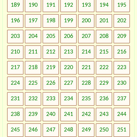
189
190
191
192
193
194
195
196
197
198
199
200
201
202
203
204
205
206
207
208
209
210
211
212
213
214
215
216
217
218
219
220
221
222
223
224
225
226
227
228
229
230
231
232
233
234
235
236
237
238
239
240
241
242
243
244
245
246
247
248
249
250
251