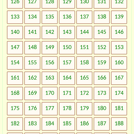
126
127
128
129
130
131
132
133
134
135
136
137
138
139
140
141
142
143
144
145
146
147
148
149
150
151
152
153
154
155
156
157
158
159
160
161
162
163
164
165
166
167
168
169
170
171
172
173
174
175
176
177
178
179
180
181
182
183
184
185
186
187
188