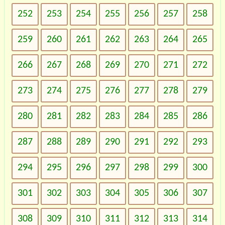
252
253
254
255
256
257
258
259
260
261
262
263
264
265
266
267
268
269
270
271
272
273
274
275
276
277
278
279
280
281
282
283
284
285
286
287
288
289
290
291
292
293
294
295
296
297
298
299
300
301
302
303
304
305
306
307
308
309
310
311
312
313
314