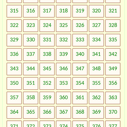
315
316
317
318
319
320
321
322
323
324
325
326
327
328
329
330
331
332
333
334
335
336
337
338
339
340
341
342
343
344
345
346
347
348
349
350
351
352
353
354
355
356
357
358
359
360
361
362
363
364
365
366
367
368
369
370
371
372
373
374
375
376
377