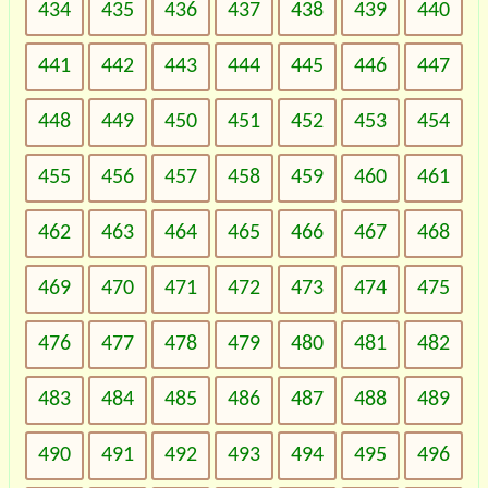
434
435
436
437
438
439
440
441
442
443
444
445
446
447
448
449
450
451
452
453
454
455
456
457
458
459
460
461
462
463
464
465
466
467
468
469
470
471
472
473
474
475
476
477
478
479
480
481
482
483
484
485
486
487
488
489
490
491
492
493
494
495
496