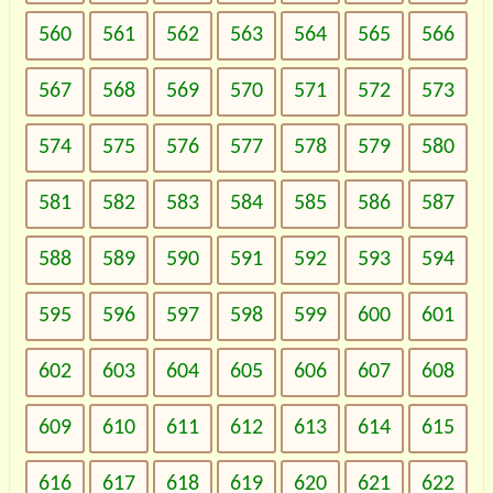
560
561
562
563
564
565
566
567
568
569
570
571
572
573
574
575
576
577
578
579
580
581
582
583
584
585
586
587
588
589
590
591
592
593
594
595
596
597
598
599
600
601
602
603
604
605
606
607
608
609
610
611
612
613
614
615
616
617
618
619
620
621
622