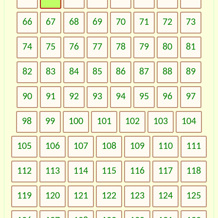
66
67
68
69
70
71
72
73
74
75
76
77
78
79
80
81
82
83
84
85
86
87
88
89
90
91
92
93
94
95
96
97
98
99
100
101
102
103
104
105
106
107
108
109
110
111
112
113
114
115
116
117
118
119
120
121
122
123
124
125