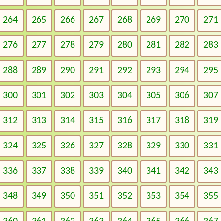
264
265
266
267
268
269
270
271
276
277
278
279
280
281
282
283
288
289
290
291
292
293
294
295
300
301
302
303
304
305
306
307
312
313
314
315
316
317
318
319
324
325
326
327
328
329
330
331
336
337
338
339
340
341
342
343
348
349
350
351
352
353
354
355