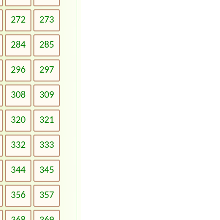
272
273
284
285
296
297
308
309
320
321
332
333
344
345
356
357