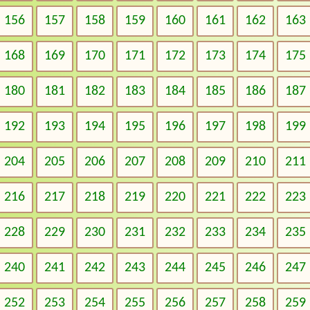
156
157
158
159
160
161
162
163
168
169
170
171
172
173
174
175
180
181
182
183
184
185
186
187
192
193
194
195
196
197
198
199
204
205
206
207
208
209
210
211
216
217
218
219
220
221
222
223
228
229
230
231
232
233
234
235
240
241
242
243
244
245
246
247
252
253
254
255
256
257
258
259