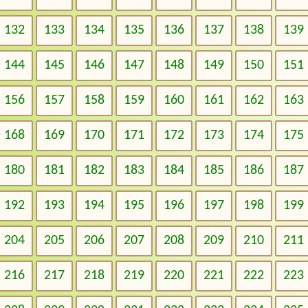
132
133
134
135
136
137
138
139
144
145
146
147
148
149
150
151
156
157
158
159
160
161
162
163
168
169
170
171
172
173
174
175
180
181
182
183
184
185
186
187
192
193
194
195
196
197
198
199
204
205
206
207
208
209
210
211
216
217
218
219
220
221
222
223