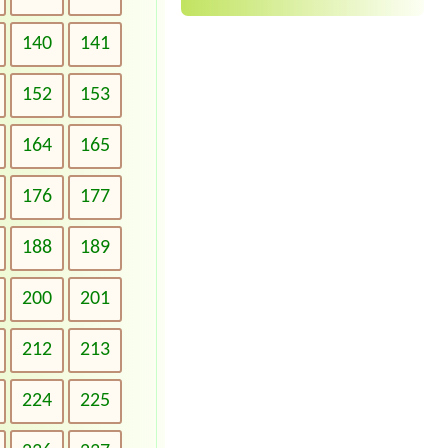
140
141
152
153
164
165
176
177
188
189
200
201
212
213
224
225