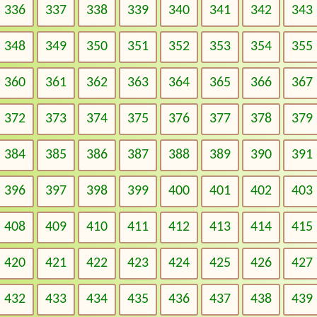
336
337
338
339
340
341
342
343
348
349
350
351
352
353
354
355
360
361
362
363
364
365
366
367
372
373
374
375
376
377
378
379
384
385
386
387
388
389
390
391
396
397
398
399
400
401
402
403
408
409
410
411
412
413
414
415
420
421
422
423
424
425
426
427
432
433
434
435
436
437
438
439