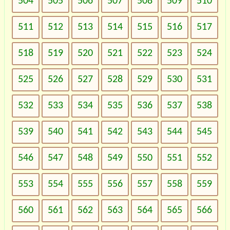
504
505
506
507
508
509
510
511
512
513
514
515
516
517
518
519
520
521
522
523
524
525
526
527
528
529
530
531
532
533
534
535
536
537
538
539
540
541
542
543
544
545
546
547
548
549
550
551
552
553
554
555
556
557
558
559
560
561
562
563
564
565
566