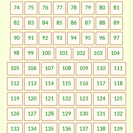
74
75
76
77
78
79
80
81
82
83
84
85
86
87
88
89
90
91
92
93
94
95
96
97
98
99
100
101
102
103
104
105
106
107
108
109
110
111
112
113
114
115
116
117
118
119
120
121
122
123
124
125
126
127
128
129
130
131
132
133
134
135
136
137
138
139