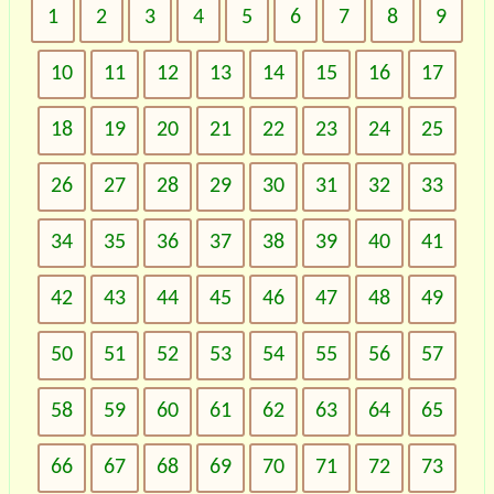
1
2
3
4
5
6
7
8
9
10
11
12
13
14
15
16
17
18
19
20
21
22
23
24
25
26
27
28
29
30
31
32
33
34
35
36
37
38
39
40
41
42
43
44
45
46
47
48
49
50
51
52
53
54
55
56
57
58
59
60
61
62
63
64
65
66
67
68
69
70
71
72
73