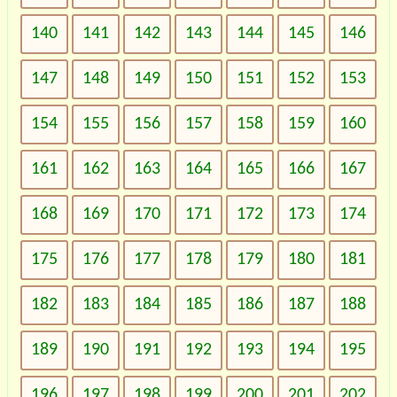
140
141
142
143
144
145
146
147
148
149
150
151
152
153
154
155
156
157
158
159
160
161
162
163
164
165
166
167
168
169
170
171
172
173
174
175
176
177
178
179
180
181
182
183
184
185
186
187
188
189
190
191
192
193
194
195
196
197
198
199
200
201
202