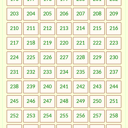
203
204
205
206
207
208
209
210
211
212
213
214
215
216
217
218
219
220
221
222
223
224
225
226
227
228
229
230
231
232
233
234
235
236
237
238
239
240
241
242
243
244
245
246
247
248
249
250
251
252
253
254
255
256
257
258