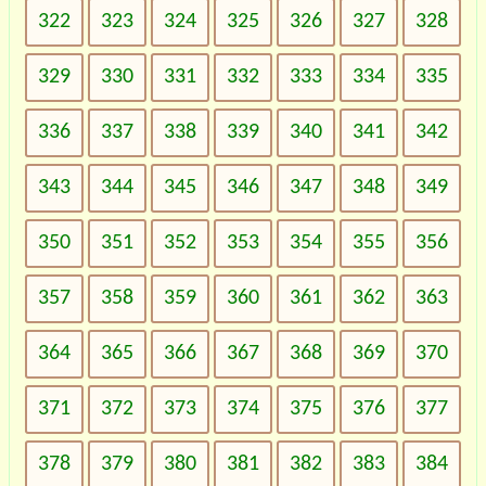
322
323
324
325
326
327
328
329
330
331
332
333
334
335
336
337
338
339
340
341
342
343
344
345
346
347
348
349
350
351
352
353
354
355
356
357
358
359
360
361
362
363
364
365
366
367
368
369
370
371
372
373
374
375
376
377
378
379
380
381
382
383
384