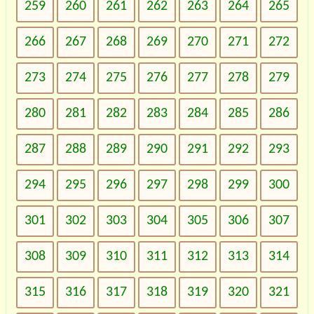
259
260
261
262
263
264
265
266
267
268
269
270
271
272
273
274
275
276
277
278
279
280
281
282
283
284
285
286
287
288
289
290
291
292
293
294
295
296
297
298
299
300
301
302
303
304
305
306
307
308
309
310
311
312
313
314
315
316
317
318
319
320
321