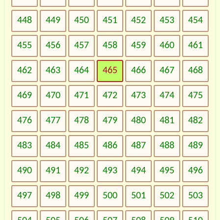
448
449
450
451
452
453
454
455
456
457
458
459
460
461
462
463
464
465
466
467
468
469
470
471
472
473
474
475
476
477
478
479
480
481
482
483
484
485
486
487
488
489
490
491
492
493
494
495
496
497
498
499
500
501
502
503