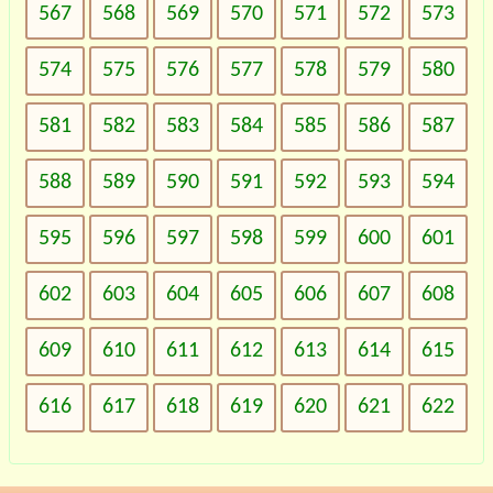
567
568
569
570
571
572
573
574
575
576
577
578
579
580
581
582
583
584
585
586
587
588
589
590
591
592
593
594
595
596
597
598
599
600
601
602
603
604
605
606
607
608
609
610
611
612
613
614
615
616
617
618
619
620
621
622