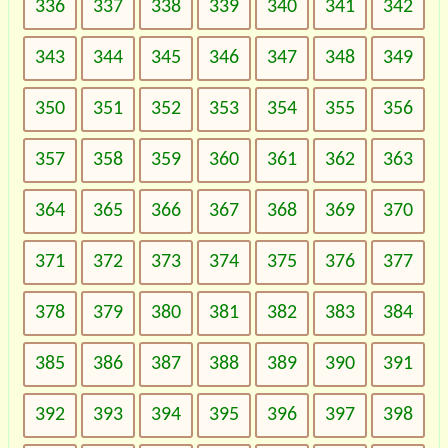
336
337
338
339
340
341
342
343
344
345
346
347
348
349
350
351
352
353
354
355
356
357
358
359
360
361
362
363
364
365
366
367
368
369
370
371
372
373
374
375
376
377
378
379
380
381
382
383
384
385
386
387
388
389
390
391
392
393
394
395
396
397
398