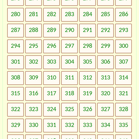
280
281
282
283
284
285
286
287
288
289
290
291
292
293
294
295
296
297
298
299
300
301
302
303
304
305
306
307
308
309
310
311
312
313
314
315
316
317
318
319
320
321
322
323
324
325
326
327
328
329
330
331
332
333
334
335