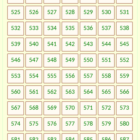
525
526
527
528
529
530
531
532
533
534
535
536
537
538
539
540
541
542
543
544
545
546
547
548
549
550
551
552
553
554
555
556
557
558
559
560
561
562
563
564
565
566
567
568
569
570
571
572
573
574
575
576
577
578
579
580
581
582
583
584
585
586
587