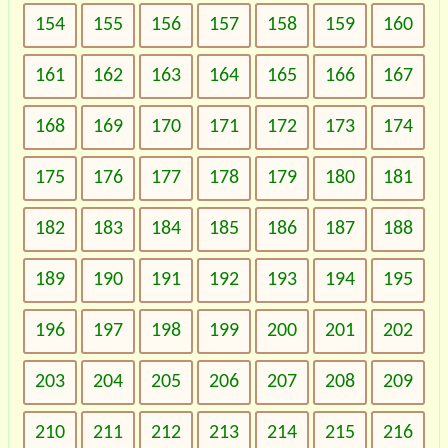
154
155
156
157
158
159
160
161
162
163
164
165
166
167
168
169
170
171
172
173
174
175
176
177
178
179
180
181
182
183
184
185
186
187
188
189
190
191
192
193
194
195
196
197
198
199
200
201
202
203
204
205
206
207
208
209
210
211
212
213
214
215
216