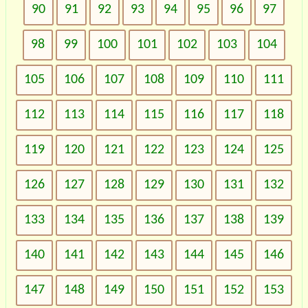
90
91
92
93
94
95
96
97
98
99
100
101
102
103
104
105
106
107
108
109
110
111
112
113
114
115
116
117
118
119
120
121
122
123
124
125
126
127
128
129
130
131
132
133
134
135
136
137
138
139
140
141
142
143
144
145
146
147
148
149
150
151
152
153