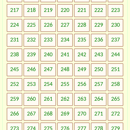
217
218
219
220
221
222
223
224
225
226
227
228
229
230
231
232
233
234
235
236
237
238
239
240
241
242
243
244
245
246
247
248
249
250
251
252
253
254
255
256
257
258
259
260
261
262
263
264
265
266
267
268
269
270
271
272
273
274
275
276
277
278
279