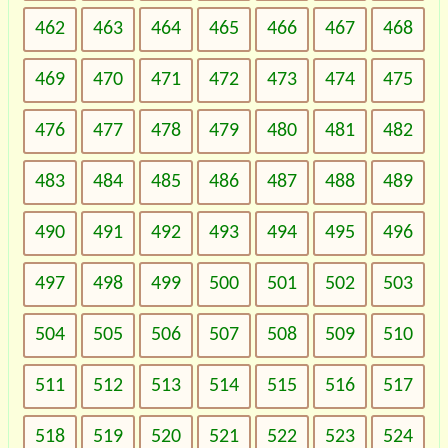
462
463
464
465
466
467
468
469
470
471
472
473
474
475
476
477
478
479
480
481
482
483
484
485
486
487
488
489
490
491
492
493
494
495
496
497
498
499
500
501
502
503
504
505
506
507
508
509
510
511
512
513
514
515
516
517
518
519
520
521
522
523
524