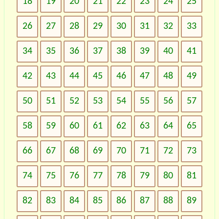
18
19
20
21
22
23
24
25
26
27
28
29
30
31
32
33
34
35
36
37
38
39
40
41
42
43
44
45
46
47
48
49
50
51
52
53
54
55
56
57
58
59
60
61
62
63
64
65
66
67
68
69
70
71
72
73
74
75
76
77
78
79
80
81
82
83
84
85
86
87
88
89