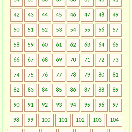
42
43
44
45
46
47
48
49
50
51
52
53
54
55
56
57
58
59
60
61
62
63
64
65
66
67
68
69
70
71
72
73
74
75
76
77
78
79
80
81
82
83
84
85
86
87
88
89
90
91
92
93
94
95
96
97
98
99
100
101
102
103
104