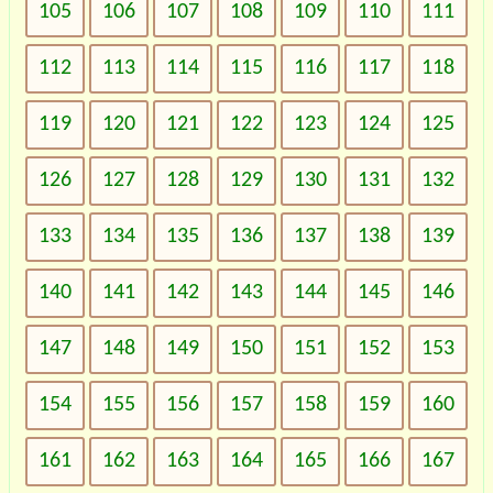
105
106
107
108
109
110
111
112
113
114
115
116
117
118
119
120
121
122
123
124
125
126
127
128
129
130
131
132
133
134
135
136
137
138
139
140
141
142
143
144
145
146
147
148
149
150
151
152
153
154
155
156
157
158
159
160
161
162
163
164
165
166
167