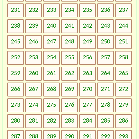
231
232
233
234
235
236
237
238
239
240
241
242
243
244
245
246
247
248
249
250
251
252
253
254
255
256
257
258
259
260
261
262
263
264
265
266
267
268
269
270
271
272
273
274
275
276
277
278
279
280
281
282
283
284
285
286
287
288
289
290
291
292
293