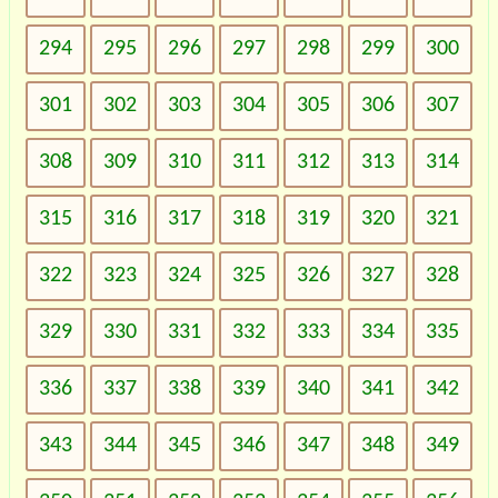
294
295
296
297
298
299
300
301
302
303
304
305
306
307
308
309
310
311
312
313
314
315
316
317
318
319
320
321
322
323
324
325
326
327
328
329
330
331
332
333
334
335
336
337
338
339
340
341
342
343
344
345
346
347
348
349