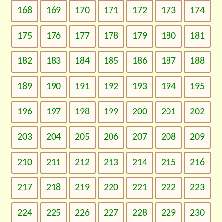
168
169
170
171
172
173
174
175
176
177
178
179
180
181
182
183
184
185
186
187
188
189
190
191
192
193
194
195
196
197
198
199
200
201
202
203
204
205
206
207
208
209
210
211
212
213
214
215
216
217
218
219
220
221
222
223
224
225
226
227
228
229
230