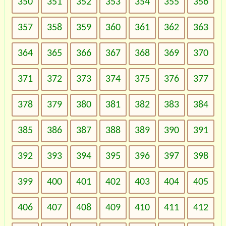
350
351
352
353
354
355
356
357
358
359
360
361
362
363
364
365
366
367
368
369
370
371
372
373
374
375
376
377
378
379
380
381
382
383
384
385
386
387
388
389
390
391
392
393
394
395
396
397
398
399
400
401
402
403
404
405
406
407
408
409
410
411
412