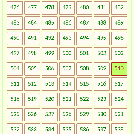
476
477
478
479
480
481
482
483
484
485
486
487
488
489
490
491
492
493
494
495
496
497
498
499
500
501
502
503
504
505
506
507
508
509
510
511
512
513
514
515
516
517
518
519
520
521
522
523
524
525
526
527
528
529
530
531
532
533
534
535
536
537
538