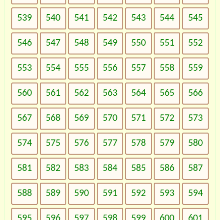
539
540
541
542
543
544
545
546
547
548
549
550
551
552
553
554
555
556
557
558
559
560
561
562
563
564
565
566
567
568
569
570
571
572
573
574
575
576
577
578
579
580
581
582
583
584
585
586
587
588
589
590
591
592
593
594
595
596
597
598
599
600
601