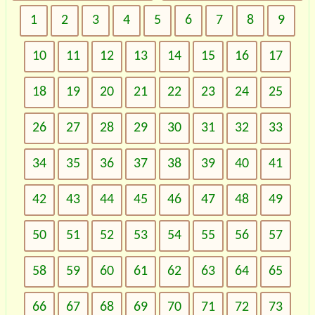
1
2
3
4
5
6
7
8
9
10
11
12
13
14
15
16
17
18
19
20
21
22
23
24
25
26
27
28
29
30
31
32
33
34
35
36
37
38
39
40
41
42
43
44
45
46
47
48
49
50
51
52
53
54
55
56
57
58
59
60
61
62
63
64
65
66
67
68
69
70
71
72
73