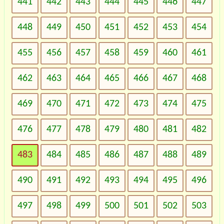
441
442
443
444
445
446
447
448
449
450
451
452
453
454
455
456
457
458
459
460
461
462
463
464
465
466
467
468
469
470
471
472
473
474
475
476
477
478
479
480
481
482
483
484
485
486
487
488
489
490
491
492
493
494
495
496
497
498
499
500
501
502
503