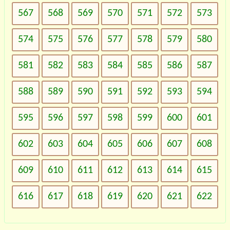
567
568
569
570
571
572
573
574
575
576
577
578
579
580
581
582
583
584
585
586
587
588
589
590
591
592
593
594
595
596
597
598
599
600
601
602
603
604
605
606
607
608
609
610
611
612
613
614
615
616
617
618
619
620
621
622