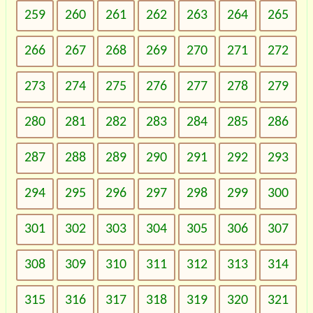
259
260
261
262
263
264
265
266
267
268
269
270
271
272
273
274
275
276
277
278
279
280
281
282
283
284
285
286
287
288
289
290
291
292
293
294
295
296
297
298
299
300
301
302
303
304
305
306
307
308
309
310
311
312
313
314
315
316
317
318
319
320
321