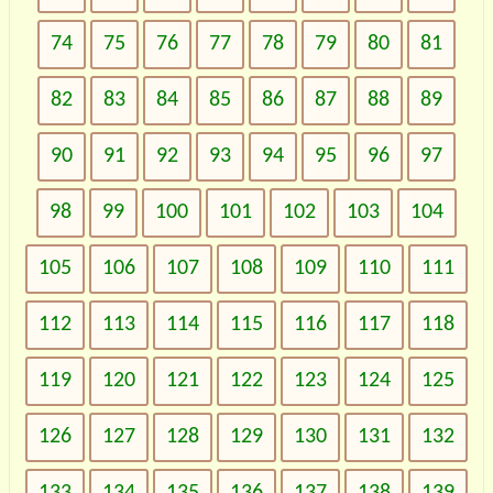
74
75
76
77
78
79
80
81
82
83
84
85
86
87
88
89
90
91
92
93
94
95
96
97
98
99
100
101
102
103
104
105
106
107
108
109
110
111
112
113
114
115
116
117
118
119
120
121
122
123
124
125
126
127
128
129
130
131
132
133
134
135
136
137
138
139