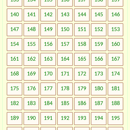
140
141
142
143
144
145
146
147
148
149
150
151
152
153
154
155
156
157
158
159
160
161
162
163
164
165
166
167
168
169
170
171
172
173
174
175
176
177
178
179
180
181
182
183
184
185
186
187
188
189
190
191
192
193
194
195