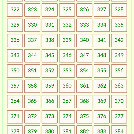
322
323
324
325
326
327
328
329
330
331
332
333
334
335
336
337
338
339
340
341
342
343
344
345
346
347
348
349
350
351
352
353
354
355
356
357
358
359
360
361
362
363
364
365
366
367
368
369
370
371
372
373
374
375
376
377
378
379
380
381
382
383
384