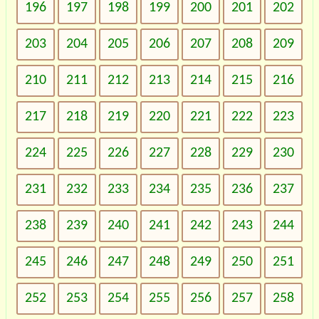
196
197
198
199
200
201
202
203
204
205
206
207
208
209
210
211
212
213
214
215
216
217
218
219
220
221
222
223
224
225
226
227
228
229
230
231
232
233
234
235
236
237
238
239
240
241
242
243
244
245
246
247
248
249
250
251
252
253
254
255
256
257
258