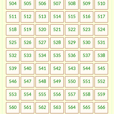
504
505
506
507
508
509
510
511
512
513
514
515
516
517
518
519
520
521
522
523
524
525
526
527
528
529
530
531
532
533
534
535
536
537
538
539
540
541
542
543
544
545
546
547
548
549
550
551
552
553
554
555
556
557
558
559
560
561
562
563
564
565
566