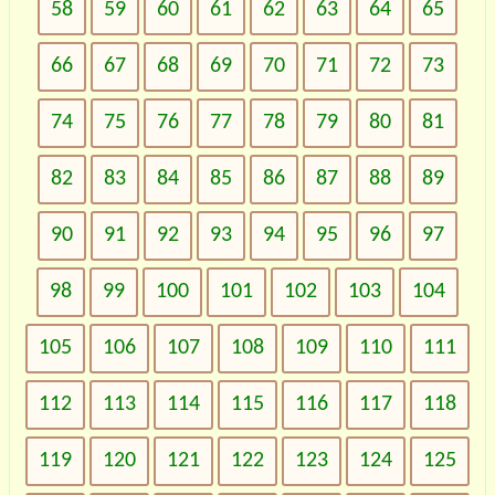
58
59
60
61
62
63
64
65
66
67
68
69
70
71
72
73
74
75
76
77
78
79
80
81
82
83
84
85
86
87
88
89
90
91
92
93
94
95
96
97
98
99
100
101
102
103
104
105
106
107
108
109
110
111
112
113
114
115
116
117
118
119
120
121
122
123
124
125