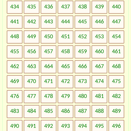
434
435
436
437
438
439
440
441
442
443
444
445
446
447
448
449
450
451
452
453
454
455
456
457
458
459
460
461
462
463
464
465
466
467
468
469
470
471
472
473
474
475
476
477
478
479
480
481
482
483
484
485
486
487
488
489
490
491
492
493
494
495
496