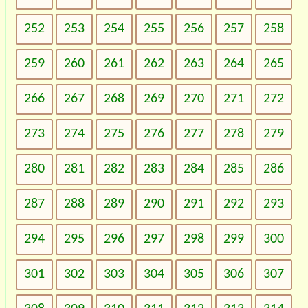
252
253
254
255
256
257
258
259
260
261
262
263
264
265
266
267
268
269
270
271
272
273
274
275
276
277
278
279
280
281
282
283
284
285
286
287
288
289
290
291
292
293
294
295
296
297
298
299
300
301
302
303
304
305
306
307