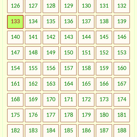
126
127
128
129
130
131
132
133
134
135
136
137
138
139
140
141
142
143
144
145
146
147
148
149
150
151
152
153
154
155
156
157
158
159
160
161
162
163
164
165
166
167
168
169
170
171
172
173
174
175
176
177
178
179
180
181
182
183
184
185
186
187
188