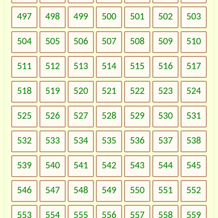
497
498
499
500
501
502
503
504
505
506
507
508
509
510
511
512
513
514
515
516
517
518
519
520
521
522
523
524
525
526
527
528
529
530
531
532
533
534
535
536
537
538
539
540
541
542
543
544
545
546
547
548
549
550
551
552
553
554
555
556
557
558
559