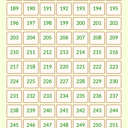
189
190
191
192
193
194
195
196
197
198
199
200
201
202
203
204
205
206
207
208
209
210
211
212
213
214
215
216
217
218
219
220
221
222
223
224
225
226
227
228
229
230
231
232
233
234
235
236
237
238
239
240
241
242
243
244
245
246
247
248
249
250
251