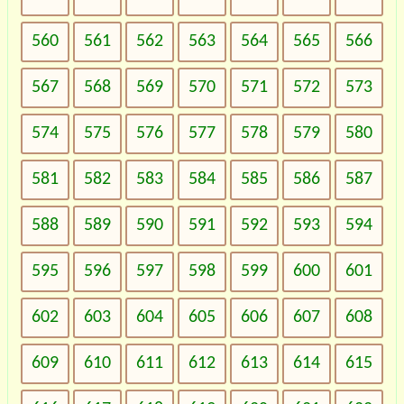
560
561
562
563
564
565
566
567
568
569
570
571
572
573
574
575
576
577
578
579
580
581
582
583
584
585
586
587
588
589
590
591
592
593
594
595
596
597
598
599
600
601
602
603
604
605
606
607
608
609
610
611
612
613
614
615