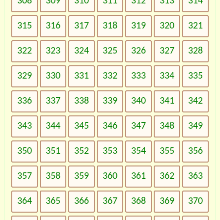
308
309
310
311
312
313
314
315
316
317
318
319
320
321
322
323
324
325
326
327
328
329
330
331
332
333
334
335
336
337
338
339
340
341
342
343
344
345
346
347
348
349
350
351
352
353
354
355
356
357
358
359
360
361
362
363
364
365
366
367
368
369
370