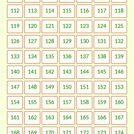
112
113
114
115
116
117
118
119
120
121
122
123
124
125
126
127
128
129
130
131
132
133
134
135
136
137
138
139
140
141
142
143
144
145
146
147
148
149
150
151
152
153
154
155
156
157
158
159
160
161
162
163
164
165
166
167
168
169
170
171
172
173
174