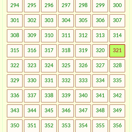
294
295
296
297
298
299
300
301
302
303
304
305
306
307
308
309
310
311
312
313
314
315
316
317
318
319
320
321
322
323
324
325
326
327
328
329
330
331
332
333
334
335
336
337
338
339
340
341
342
343
344
345
346
347
348
349
350
351
352
353
354
355
356