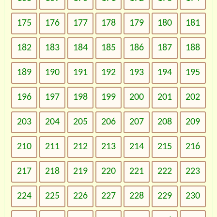
175
176
177
178
179
180
181
182
183
184
185
186
187
188
189
190
191
192
193
194
195
196
197
198
199
200
201
202
203
204
205
206
207
208
209
210
211
212
213
214
215
216
217
218
219
220
221
222
223
224
225
226
227
228
229
230