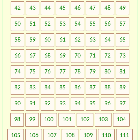
42
43
44
45
46
47
48
49
50
51
52
53
54
55
56
57
58
59
60
61
62
63
64
65
66
67
68
69
70
71
72
73
74
75
76
77
78
79
80
81
82
83
84
85
86
87
88
89
90
91
92
93
94
95
96
97
98
99
100
101
102
103
104
105
106
107
108
109
110
111