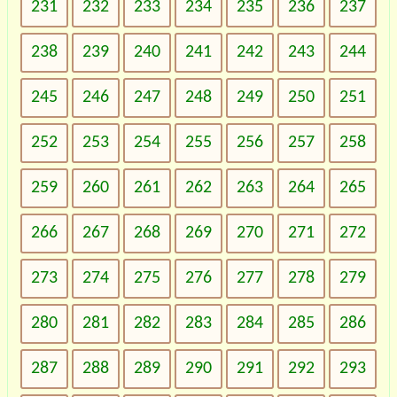
231
232
233
234
235
236
237
238
239
240
241
242
243
244
245
246
247
248
249
250
251
252
253
254
255
256
257
258
259
260
261
262
263
264
265
266
267
268
269
270
271
272
273
274
275
276
277
278
279
280
281
282
283
284
285
286
287
288
289
290
291
292
293