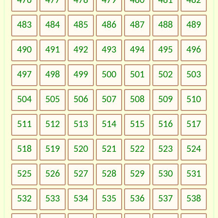
476
477
478
479
480
481
482
483
484
485
486
487
488
489
490
491
492
493
494
495
496
497
498
499
500
501
502
503
504
505
506
507
508
509
510
511
512
513
514
515
516
517
518
519
520
521
522
523
524
525
526
527
528
529
530
531
532
533
534
535
536
537
538