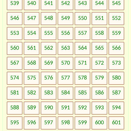
539
540
541
542
543
544
545
546
547
548
549
550
551
552
553
554
555
556
557
558
559
560
561
562
563
564
565
566
567
568
569
570
571
572
573
574
575
576
577
578
579
580
581
582
583
584
585
586
587
588
589
590
591
592
593
594
595
596
597
598
599
600
601