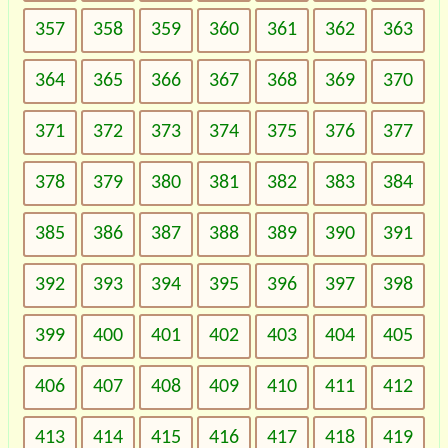
357
358
359
360
361
362
363
364
365
366
367
368
369
370
371
372
373
374
375
376
377
378
379
380
381
382
383
384
385
386
387
388
389
390
391
392
393
394
395
396
397
398
399
400
401
402
403
404
405
406
407
408
409
410
411
412
413
414
415
416
417
418
419