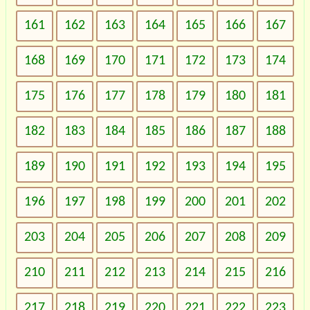
161
162
163
164
165
166
167
168
169
170
171
172
173
174
175
176
177
178
179
180
181
182
183
184
185
186
187
188
189
190
191
192
193
194
195
196
197
198
199
200
201
202
203
204
205
206
207
208
209
210
211
212
213
214
215
216
217
218
219
220
221
222
223