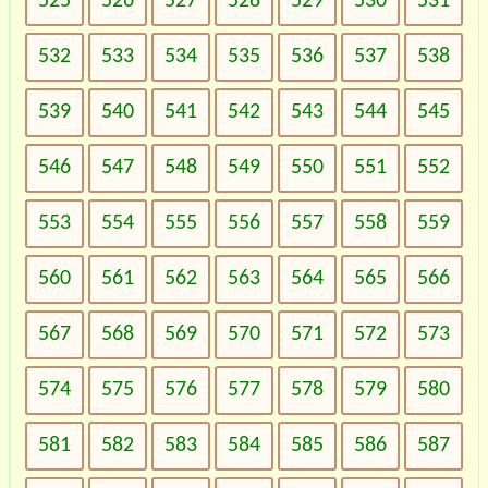
525
526
527
528
529
530
531
532
533
534
535
536
537
538
539
540
541
542
543
544
545
546
547
548
549
550
551
552
553
554
555
556
557
558
559
560
561
562
563
564
565
566
567
568
569
570
571
572
573
574
575
576
577
578
579
580
581
582
583
584
585
586
587