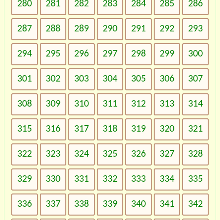
280
281
282
283
284
285
286
287
288
289
290
291
292
293
294
295
296
297
298
299
300
301
302
303
304
305
306
307
308
309
310
311
312
313
314
315
316
317
318
319
320
321
322
323
324
325
326
327
328
329
330
331
332
333
334
335
336
337
338
339
340
341
342