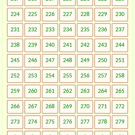
224
225
226
227
228
229
230
231
232
233
234
235
236
237
238
239
240
241
242
243
244
245
246
247
248
249
250
251
252
253
254
255
256
257
258
259
260
261
262
263
264
265
266
267
268
269
270
271
272
273
274
275
276
277
278
279