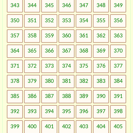
343
344
345
346
347
348
349
350
351
352
353
354
355
356
357
358
359
360
361
362
363
364
365
366
367
368
369
370
371
372
373
374
375
376
377
378
379
380
381
382
383
384
385
386
387
388
389
390
391
392
393
394
395
396
397
398
399
400
401
402
403
404
405