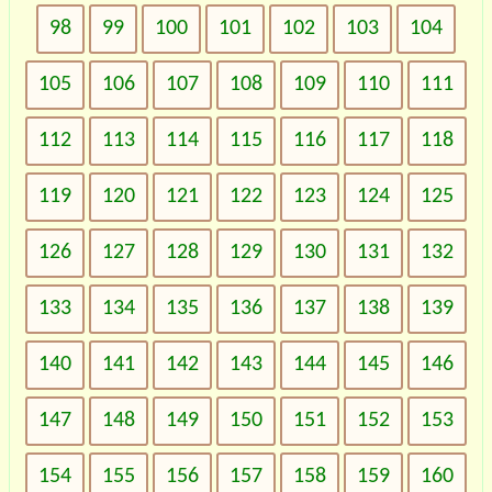
98
99
100
101
102
103
104
105
106
107
108
109
110
111
112
113
114
115
116
117
118
119
120
121
122
123
124
125
126
127
128
129
130
131
132
133
134
135
136
137
138
139
140
141
142
143
144
145
146
147
148
149
150
151
152
153
154
155
156
157
158
159
160