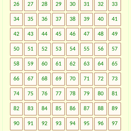
26
27
28
29
30
31
32
33
34
35
36
37
38
39
40
41
42
43
44
45
46
47
48
49
50
51
52
53
54
55
56
57
58
59
60
61
62
63
64
65
66
67
68
69
70
71
72
73
74
75
76
77
78
79
80
81
82
83
84
85
86
87
88
89
90
91
92
93
94
95
96
97