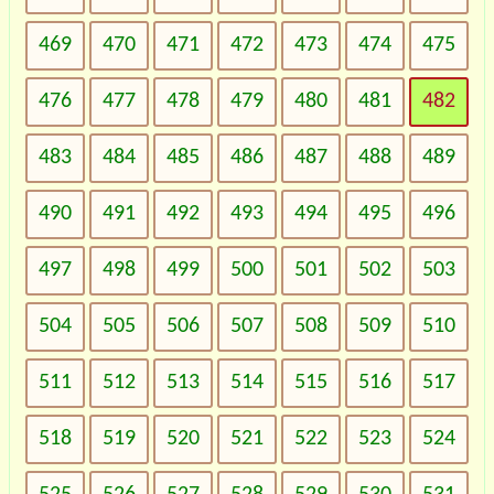
469
470
471
472
473
474
475
476
477
478
479
480
481
482
483
484
485
486
487
488
489
490
491
492
493
494
495
496
497
498
499
500
501
502
503
504
505
506
507
508
509
510
511
512
513
514
515
516
517
518
519
520
521
522
523
524