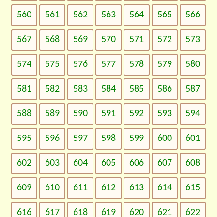
560
561
562
563
564
565
566
567
568
569
570
571
572
573
574
575
576
577
578
579
580
581
582
583
584
585
586
587
588
589
590
591
592
593
594
595
596
597
598
599
600
601
602
603
604
605
606
607
608
609
610
611
612
613
614
615
616
617
618
619
620
621
622