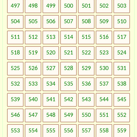
497
498
499
500
501
502
503
504
505
506
507
508
509
510
511
512
513
514
515
516
517
518
519
520
521
522
523
524
525
526
527
528
529
530
531
532
533
534
535
536
537
538
539
540
541
542
543
544
545
546
547
548
549
550
551
552
553
554
555
556
557
558
559