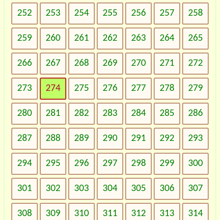
252
253
254
255
256
257
258
259
260
261
262
263
264
265
266
267
268
269
270
271
272
273
274
275
276
277
278
279
280
281
282
283
284
285
286
287
288
289
290
291
292
293
294
295
296
297
298
299
300
301
302
303
304
305
306
307
308
309
310
311
312
313
314