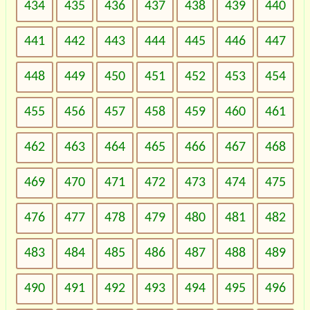
434
435
436
437
438
439
440
441
442
443
444
445
446
447
448
449
450
451
452
453
454
455
456
457
458
459
460
461
462
463
464
465
466
467
468
469
470
471
472
473
474
475
476
477
478
479
480
481
482
483
484
485
486
487
488
489
490
491
492
493
494
495
496