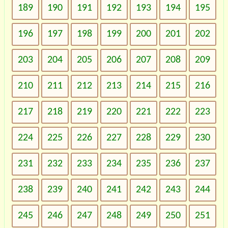
189
190
191
192
193
194
195
196
197
198
199
200
201
202
203
204
205
206
207
208
209
210
211
212
213
214
215
216
217
218
219
220
221
222
223
224
225
226
227
228
229
230
231
232
233
234
235
236
237
238
239
240
241
242
243
244
245
246
247
248
249
250
251