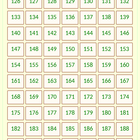
126
127
128
129
130
131
132
133
134
135
136
137
138
139
140
141
142
143
144
145
146
147
148
149
150
151
152
153
154
155
156
157
158
159
160
161
162
163
164
165
166
167
168
169
170
171
172
173
174
175
176
177
178
179
180
181
182
183
184
185
186
187
188