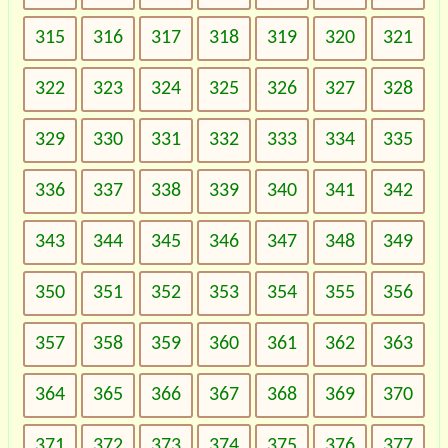
315
316
317
318
319
320
321
322
323
324
325
326
327
328
329
330
331
332
333
334
335
336
337
338
339
340
341
342
343
344
345
346
347
348
349
350
351
352
353
354
355
356
357
358
359
360
361
362
363
364
365
366
367
368
369
370
371
372
373
374
375
376
377