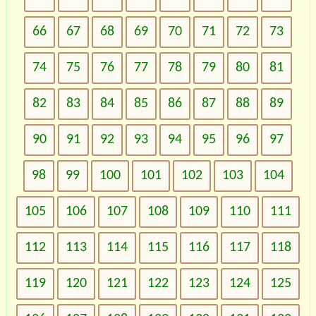
66
67
68
69
70
71
72
73
74
75
76
77
78
79
80
81
82
83
84
85
86
87
88
89
90
91
92
93
94
95
96
97
98
99
100
101
102
103
104
105
106
107
108
109
110
111
112
113
114
115
116
117
118
119
120
121
122
123
124
125