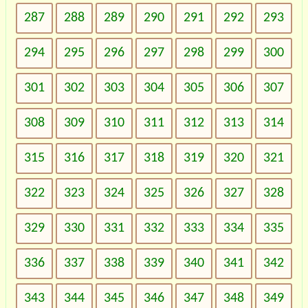
287
288
289
290
291
292
293
294
295
296
297
298
299
300
301
302
303
304
305
306
307
308
309
310
311
312
313
314
315
316
317
318
319
320
321
322
323
324
325
326
327
328
329
330
331
332
333
334
335
336
337
338
339
340
341
342
343
344
345
346
347
348
349