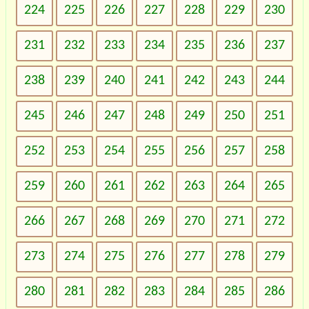
224
225
226
227
228
229
230
231
232
233
234
235
236
237
238
239
240
241
242
243
244
245
246
247
248
249
250
251
252
253
254
255
256
257
258
259
260
261
262
263
264
265
266
267
268
269
270
271
272
273
274
275
276
277
278
279
280
281
282
283
284
285
286