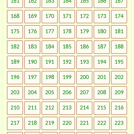
161
162
163
164
165
166
167
168
169
170
171
172
173
174
175
176
177
178
179
180
181
182
183
184
185
186
187
188
189
190
191
192
193
194
195
196
197
198
199
200
201
202
203
204
205
206
207
208
209
210
211
212
213
214
215
216
217
218
219
220
221
222
223