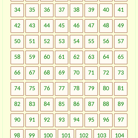
34
35
36
37
38
39
40
41
42
43
44
45
46
47
48
49
50
51
52
53
54
55
56
57
58
59
60
61
62
63
64
65
66
67
68
69
70
71
72
73
74
75
76
77
78
79
80
81
82
83
84
85
86
87
88
89
90
91
92
93
94
95
96
97
98
99
100
101
102
103
104