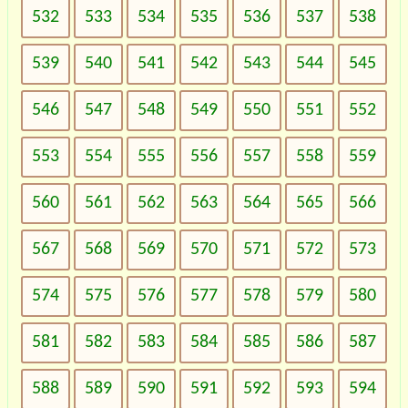
532
533
534
535
536
537
538
539
540
541
542
543
544
545
546
547
548
549
550
551
552
553
554
555
556
557
558
559
560
561
562
563
564
565
566
567
568
569
570
571
572
573
574
575
576
577
578
579
580
581
582
583
584
585
586
587
588
589
590
591
592
593
594