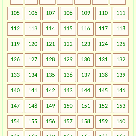
105
106
107
108
109
110
111
112
113
114
115
116
117
118
119
120
121
122
123
124
125
126
127
128
129
130
131
132
133
134
135
136
137
138
139
140
141
142
143
144
145
146
147
148
149
150
151
152
153
154
155
156
157
158
159
160