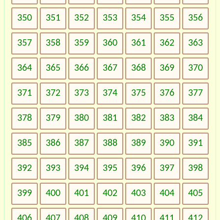
350
351
352
353
354
355
356
357
358
359
360
361
362
363
364
365
366
367
368
369
370
371
372
373
374
375
376
377
378
379
380
381
382
383
384
385
386
387
388
389
390
391
392
393
394
395
396
397
398
399
400
401
402
403
404
405
406
407
408
409
410
411
412