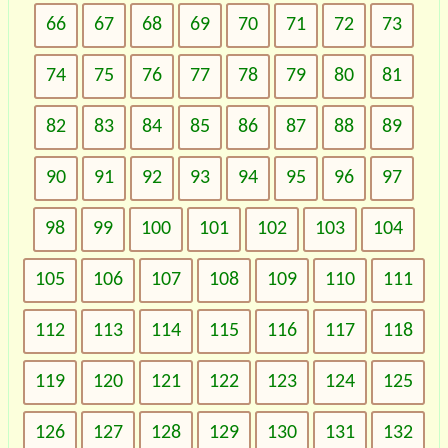
66
67
68
69
70
71
72
73
74
75
76
77
78
79
80
81
82
83
84
85
86
87
88
89
90
91
92
93
94
95
96
97
98
99
100
101
102
103
104
105
106
107
108
109
110
111
112
113
114
115
116
117
118
119
120
121
122
123
124
125
126
127
128
129
130
131
132