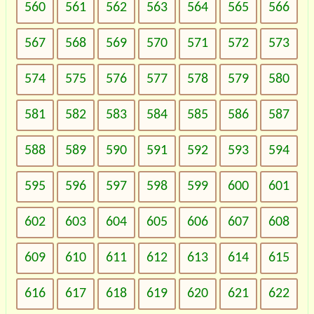
560
561
562
563
564
565
566
567
568
569
570
571
572
573
574
575
576
577
578
579
580
581
582
583
584
585
586
587
588
589
590
591
592
593
594
595
596
597
598
599
600
601
602
603
604
605
606
607
608
609
610
611
612
613
614
615
616
617
618
619
620
621
622