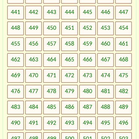
441
442
443
444
445
446
447
448
449
450
451
452
453
454
455
456
457
458
459
460
461
462
463
464
465
466
467
468
469
470
471
472
473
474
475
476
477
478
479
480
481
482
483
484
485
486
487
488
489
490
491
492
493
494
495
496
497
498
499
500
501
502
503