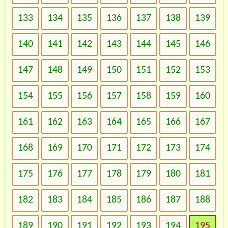
133
134
135
136
137
138
139
140
141
142
143
144
145
146
147
148
149
150
151
152
153
154
155
156
157
158
159
160
161
162
163
164
165
166
167
168
169
170
171
172
173
174
175
176
177
178
179
180
181
182
183
184
185
186
187
188
189
190
191
192
193
194
195