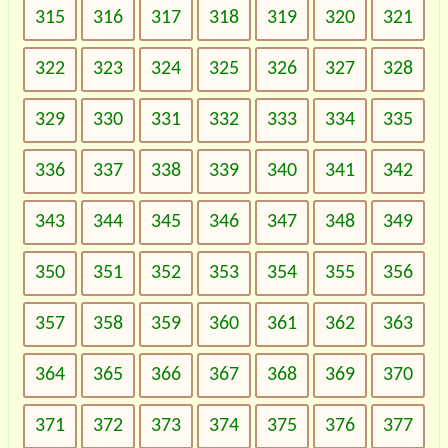
315
316
317
318
319
320
321
322
323
324
325
326
327
328
329
330
331
332
333
334
335
336
337
338
339
340
341
342
343
344
345
346
347
348
349
350
351
352
353
354
355
356
357
358
359
360
361
362
363
364
365
366
367
368
369
370
371
372
373
374
375
376
377