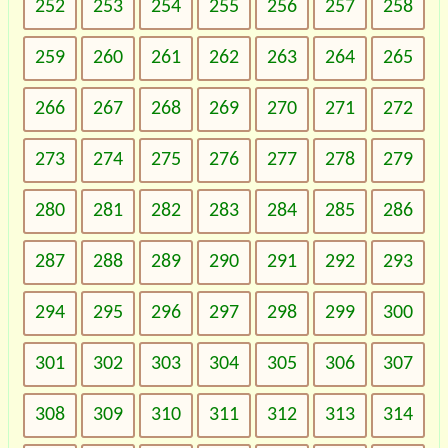
252
253
254
255
256
257
258
259
260
261
262
263
264
265
266
267
268
269
270
271
272
273
274
275
276
277
278
279
280
281
282
283
284
285
286
287
288
289
290
291
292
293
294
295
296
297
298
299
300
301
302
303
304
305
306
307
308
309
310
311
312
313
314