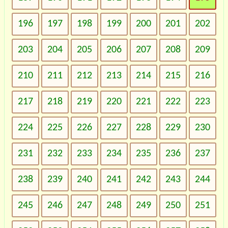
196
197
198
199
200
201
202
203
204
205
206
207
208
209
210
211
212
213
214
215
216
217
218
219
220
221
222
223
224
225
226
227
228
229
230
231
232
233
234
235
236
237
238
239
240
241
242
243
244
245
246
247
248
249
250
251