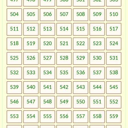
504
505
506
507
508
509
510
511
512
513
514
515
516
517
518
519
520
521
522
523
524
525
526
527
528
529
530
531
532
533
534
535
536
537
538
539
540
541
542
543
544
545
546
547
548
549
550
551
552
553
554
555
556
557
558
559